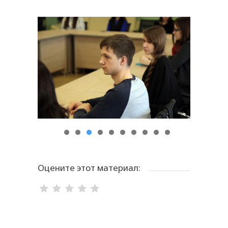
Оцените этот материал: