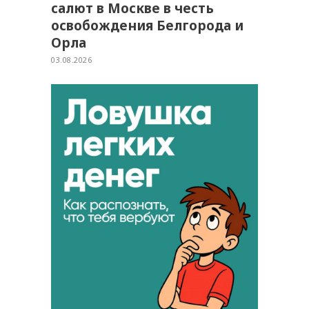
салют в Москве в честь
освобождения Белгорода и
Орла
03.08.2026