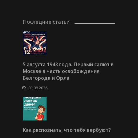
Последние статьи
5 августа 1943 года. Первый салют в
Москве в честь освобождения
Белгорода и Орла
03.08.2026
Как распознать, что тебя вербуют?