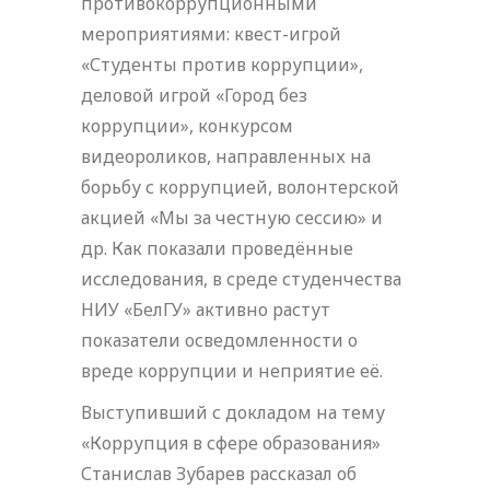
противокоррупционными
мероприятиями: квест-игрой
«Студенты против коррупции»,
деловой игрой «Город без
коррупции», конкурсом
видеороликов, направленных на
борьбу с коррупцией, волонтерской
акцией «Мы за честную сессию» и
др. Как показали проведённые
исследования, в среде студенчества
НИУ «БелГУ» активно растут
показатели осведомленности о
вреде коррупции и неприятие её.
Выступивший с докладом на тему
«Коррупция в сфере образования»
Станислав Зубарев рассказал об