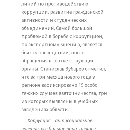
линий по противодействию
коррупции, развитие гражданской
активности и студенческих
объединений. Самой большой
проблемой в борьбе с коррупцией,
по экспертному мнению, является
боязнь последствий, после
обращения в соответствующие
органы. Станислав Зубарев отметил,
что за три месяца нового года в
регионе зафиксировано 19 особо
тяжких случаев взяточничества, три
из которых выявлены в учебных
заведениях области.
—
Коррупция – антисоциальное
явление, все больше поражающее