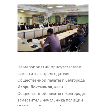
На мероприятии присутствовали
заместитель председателя
Общественной палаты г. Белгорода
Игорь Локтионов
, член
Общественной палаты г. Белгорода,
заместитель начальника полиции