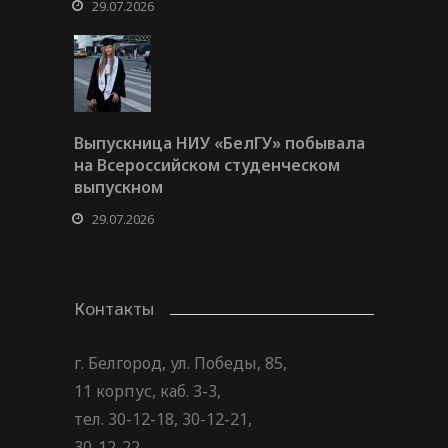
29.07.2026
Выпускница НИУ «БелГУ» побывала
на Всероссийском студенческом
выпускном
29.07.2026
Контакты
г. Белгород, ул. Победы, 85,
11 корпус, каб. 3-3,
тел. 30-12-18, 30-12-21,
30-12-22