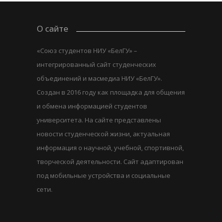
О сайте
«Союз студентов НИУ «БелГУ» –
интегрированный сайт студенческих
объединений и масмедиа НИУ «БелГУ».
Создан в 2016 году как площадка для общения
и обмена информацией студентов
университета. На сайте представлены
новости студенческой жизни, актуальная
информация о научной, учебной, спортивной,
творческой деятельности. Сайт адаптирован
под мобильные устройства и социальные
сети.