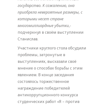
государство. К сожалению, она
приобрела невероятные размеры, с
которыми несет стране
многомиллиардные убытки
,-
подчеркнул в своём выступлении
Станислав.
Участники круглого стола обсудили
проблемы, затронутые в
выступлениях, высказали своё
мнение о способах борьбы с этим
явлением. В конце заседания
состоялось торжественное
награждение победителей
антикоррупционного конкурса
студенческих работ «Я – против