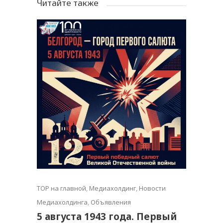
Читайте также
TOP на главной
,
Медиахолдинг
,
Новости
Медиахолдинга
,
Объявления
5 августа 1943 года. Первый