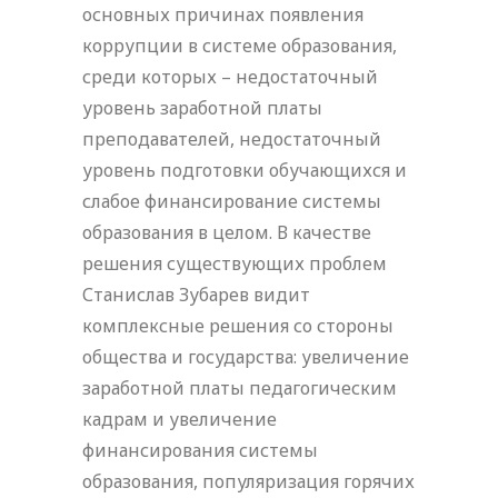
основных причинах появления
коррупции в системе образования,
среди которых – недостаточный
уровень заработной платы
преподавателей, недостаточный
уровень подготовки обучающихся и
слабое финансирование системы
образования в целом. В качестве
решения существующих проблем
Станислав Зубарев видит
комплексные решения со стороны
общества и государства: увеличение
заработной платы педагогическим
кадрам и увеличение
финансирования системы
образования, популяризация горячих