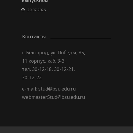
выпускном
29.07.2026
Контакты
г. Белгород, ул. Победы, 85,
11 корпус, каб. 3-3,
тел. 30-12-18, 30-12-21,
30-12-22
e-mail: stud@bsu.edu.ru
webmasterStud@bsu.edu.ru