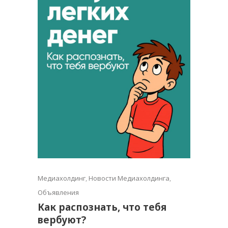
Медиахолдинг
,
Новости Медиахолдинга
,
Объявления
Как распознать, что тебя
вербуют?