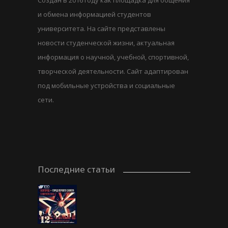
и обмена информацией студентов
университета. На сайте представлены
новости студенческой жизни, актуальная
информация о научной, учебной, спортивной,
творческой деятельности. Сайт адаптирован
под мобильные устройства и социальные
сети.
Последние статьи