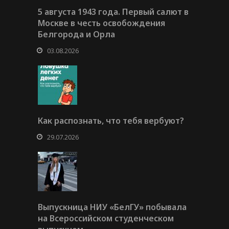
5 августа 1943 года. Первый салют в
Москве в честь освобождения
Белгорода и Орла
03.08.2026
Как распознать, что тебя вербуют?
29.07.2026
Выпускница НИУ «БелГУ» побывала
на Всероссийском студенческом