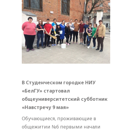
В Студенческом городке НИУ
«БелГУ» стартовал
общеуниверситетский субботник
«Навстречу 9 мая»
Обучающиеся, проживающие в
общежитии №6 первыми начали