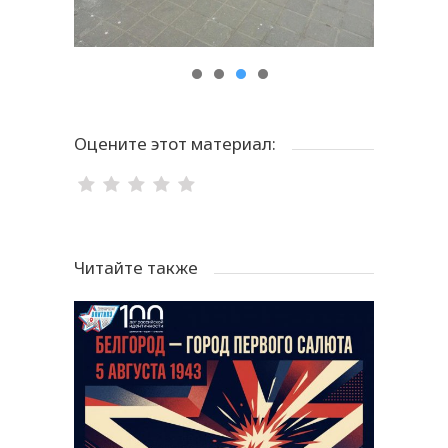
Оцените этот материал:
Читайте также