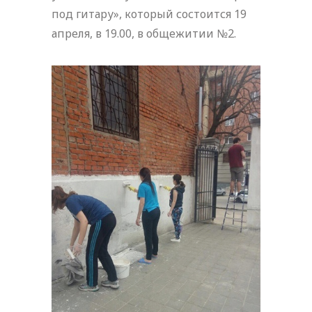
под гитару», который состоится 19
апреля, в 19.00, в общежитии №2.