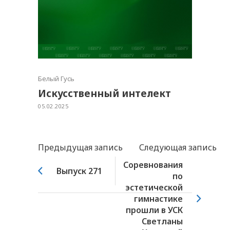
Белый Гусь
Искусственный интелект
05.02.2025
Предыдущая запись
Следующая запись
Соревнования
Выпуск 271
по
эстетической
гимнастике
прошли в УСК
Светланы