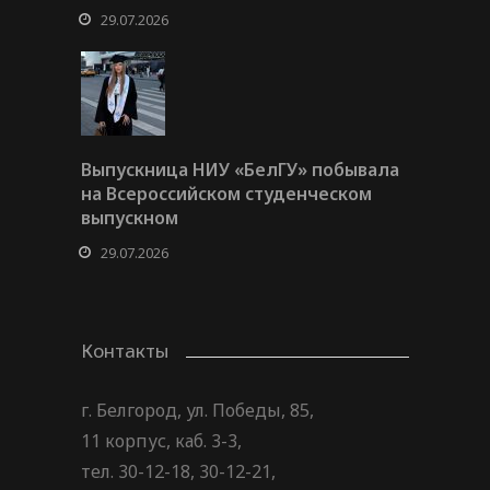
29.07.2026
Выпускница НИУ «БелГУ» побывала
на Всероссийском студенческом
выпускном
29.07.2026
Контакты
г. Белгород, ул. Победы, 85,
11 корпус, каб. 3-3,
тел. 30-12-18, 30-12-21,