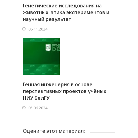
Генетические исследования на
животных: этика экспериментов и
научный результат
06.11.2024
Генная инженерия в основе
перспективных проектов учёных
НИУ БелГУ
05.06.2024
Оцените этот материал: