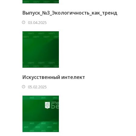
Выпуск_№3_Экологичность_как_тренд
03.04.2025
Искусственный интелект
05.02.2025