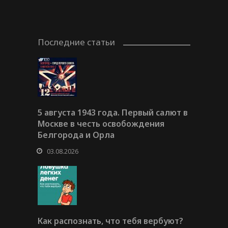
Последние статьи
5 августа 1943 года. Первый салют в
Москве в честь освобождения
Белгорода и Орла
03.08.2026
Как распознать, что тебя вербуют?