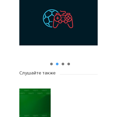
Слушайте также