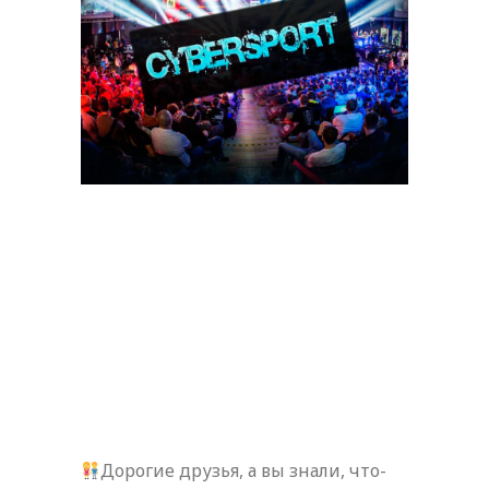
Дорогие друзья, а вы знали, что-