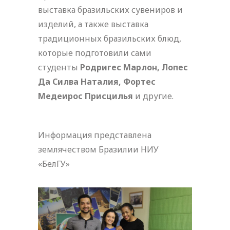
выставка бразильских сувениров и
изделий, а также выставка
традиционных бразильских блюд,
которые подготовили сами
студенты
Родригес Марлон, Лопес
Да Силва Наталия, Фортес
Медеирос Присцилья
и другие.
Информация представлена
землячеством Бразилии НИУ
«БелГУ»