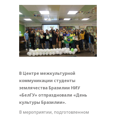
В Центре межкультурной
коммуникации студенты
землячества Бразилии НИУ
«БелГУ» отпраздновали «День
культуры Бразилии».
В мероприятии, подготовленном