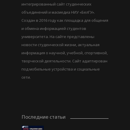
интегрированный сайт студенческих
объединений и масмедиа НИУ «БелГУ».
Создан в 2016 году как площадка для общения
и обмена информацией студентов
университета. На сайте представлены
новости студенческой жизни, актуальная
информация о научной, учебной, спортивной,
творческой деятельности. Сайт адаптирован
под мобильные устройства и социальные
сети.
Последние статьи