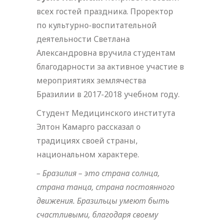
всех гостей праздника. Проректор
по культурно-воспитательной
деятельности Светлана
Александровна вручила студентам
благодарности за активное участие в
мероприятиях землячества
Бразилии в 2017-2018 учебном году.
Студент Медицинского института
Элтон Камарго рассказал о
традициях своей страны,
национальном характере.
– Бразилия – это страна солнца,
страна танца, страна постоянного
движения. Бразильцы умеют быть
счастливыми, благодаря своему