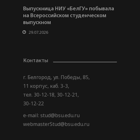
Выпускница НИУ «БелГУ» побывала
на Всероссийском студенческом
выпускном
29.07.2026
Контакты
г. Белгород, ул. Победы, 85,
11 корпус, каб. 3-3,
тел. 30-12-18, 30-12-21,
30-12-22
e-mail: stud@bsu.edu.ru
webmasterStud@bsu.edu.ru