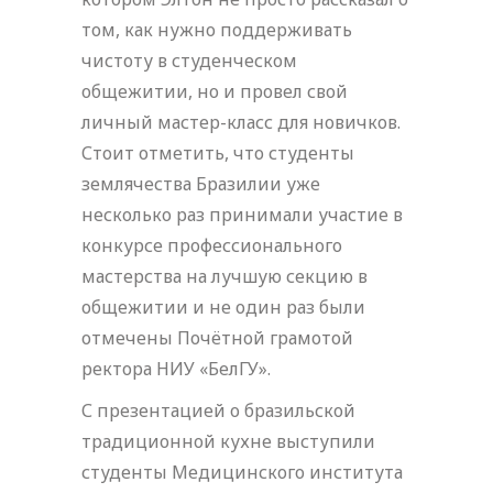
том, как нужно поддерживать
чистоту в студенческом
общежитии, но и провел свой
личный мастер-класс для новичков.
Стоит отметить, что студенты
землячества Бразилии уже
несколько раз принимали участие в
конкурсе профессионального
мастерства на лучшую секцию в
общежитии и не один раз были
отмечены Почётной грамотой
ректора НИУ «БелГУ».
С презентацией о бразильской
традиционной кухне выступили
студенты Медицинского института