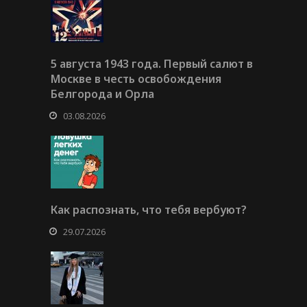
5 августа 1943 года. Первый салют в
Москве в честь освобождения
Белгорода и Орла
03.08.2026
Как распознать, что тебя вербуют?
29.07.2026