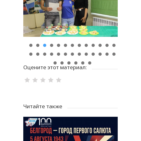
Оцените этот материал:
Читайте также