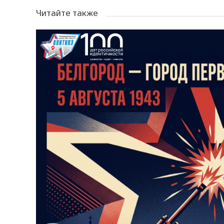
Читайте также