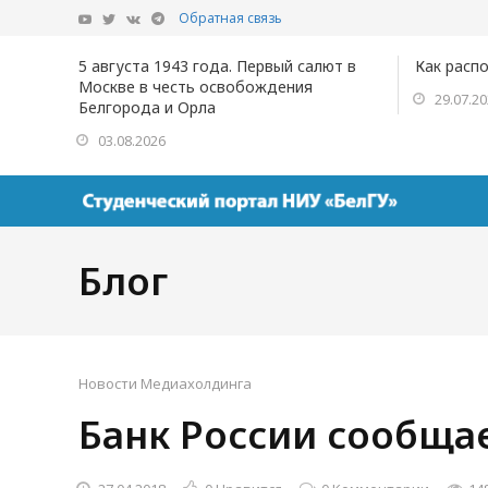
Обратная связь
5 августа 1943 года. Первый салют в
Как расп
Москве в честь освобождения
29.07.2
Белгорода и Орла
03.08.2026
Блог
Новости Медиахолдинга
Банк России сообща