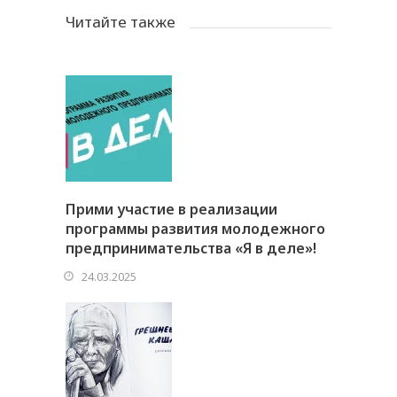
Читайте также
Прими участие в реализации
программы развития молодежного
предпринимательства «Я в деле»!
24.03.2025