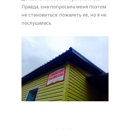
Правда, она попросила меня поэтом
не становиться: пожалеть её, но я не
послушалась.