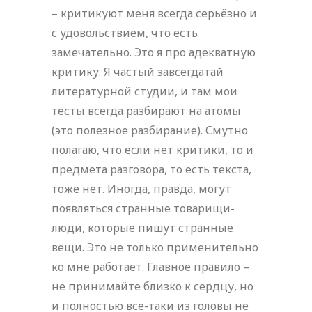
– критикуют меня всегда серьёзно и
с удовольствием, что есть
замечательно. Это я про адекватную
критику. Я частый завсегдатай
литературной студии, и там мои
тесты всегда разбирают на атомы
(это полезное разбирание). Смутно
полагаю, что если нет критики, то и
предмета разговора, то есть текста,
тоже нет. Иногда, правда, могут
появляться странные товарищи-
люди, которые пишут странные
вещи. Это не только применительно
ко мне работает. Главное правило –
не принимайте близко к сердцу, но
и полностью все-таки из головы не