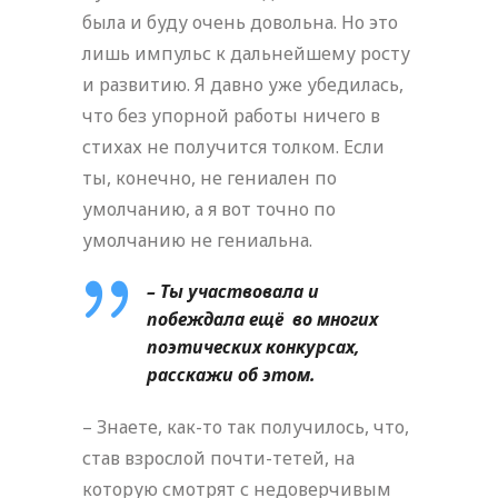
была и буду очень довольна. Но это
лишь импульс к дальнейшему росту
и развитию. Я давно уже убедилась,
что без упорной работы ничего в
стихах не получится толком. Если
ты, конечно, не гениален по
умолчанию, а я вот точно по
умолчанию не гениальна.
– Ты участвовала и
побеждала ещё во многих
поэтических конкурсах,
расскажи об этом.
– Знаете, как-то так получилось, что,
став взрослой почти-тетей, на
которую смотрят с недоверчивым