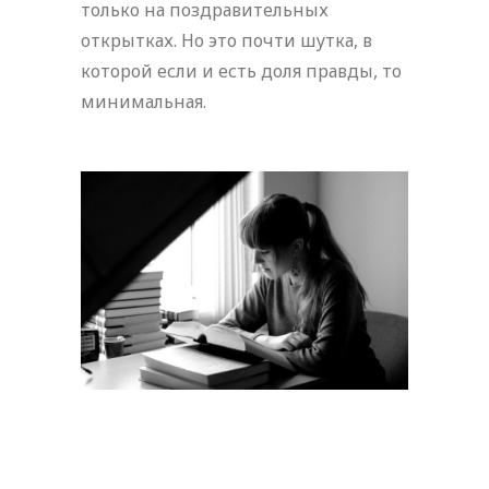
только на поздравительных
открытках. Но это почти шутка, в
которой если и есть доля правды, то
минимальная.