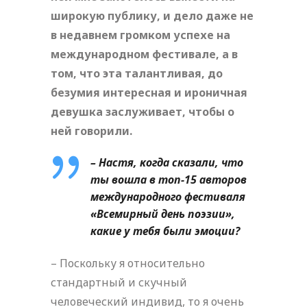
широкую публику, и дело даже не
в недавнем громком успехе на
международном фестивале, а в
том, что эта талантливая, до
безумия интересная и ироничная
девушка заслуживает, чтобы о
ней говорили.
– Настя, когда сказали, что
ты вошла в топ-15 авторов
международного фестиваля
«Всемирный день поэзии»,
какие у тебя были эмоции?
– Поскольку я относительно
стандартный и скучный
человеческий индивид, то я очень