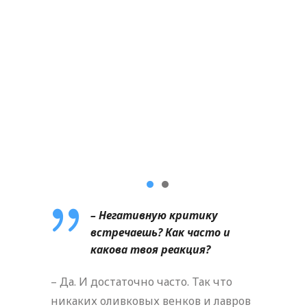
– Негативную критику
встречаешь? Как часто и
какова твоя реакция?
– Да. И достаточно часто. Так что
никаких оливковых венков и лавров