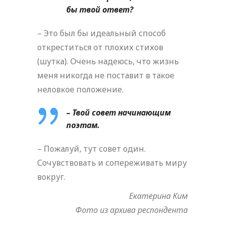
бы твой ответ?
– Это был бы идеальный способ
откреститься от плохих стихов
(шутка). Очень надеюсь, что жизнь
меня никогда не поставит в такое
неловкое положение.
– Твой совет начинающим
поэтам.
– Пожалуй, тут совет один.
Сочувствовать и сопереживать миру
вокруг.
Екатерина Ким
Фото из архива респондента