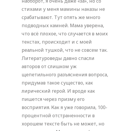
наоборот, я очень даже «за», но со
стихами у меня мамины наказы не
срабатывают. Тут опять же много
подводных камней. Мама уверена,
что всё плохое, что случается в моих
текстах, происходит и с моей
реальной тушкой, что не совсем так.
Литературоведы давно спасли
авторов от слишком уж
щепетильного разъяснения вопроса,
придумав такое существо, как
лирический герой. И вроде как
пишется через призму его
восприятия. Как я уже говорила, 100-
процентной отстраненности в
хорошем тексте быть не может, но