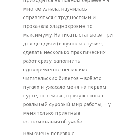
приходится на полном серьёзе – я
многое узнала, научилась
справляться с трудностями и
прокачала хладнокровие по
максимуму. Написать статью за три
дня до сдачи (в лучшем случае),
сделать несколько практических
работ сразу, заполнить
одновременно несколько
читательских билетов – всё это
пугало и ужасало меня на первом
курсе, но сейчас, прочувствовав
реальный суровый мир работы, – у
меня только приятные
воспоминания об учёбе.
Нам очень повезло с