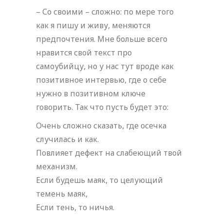
– Со своими – сложно: по мере того
как я пишу и живу, меняются
предпочтения. Мне больше всего
нравится свой текст про
самоубийцу, но у нас тут вроде как
позитивное интервью, где о себе
нужно в позитивном ключе
говорить. Так что пусть будет это:
Очень сложно сказать, где осечка
случилась и как.
Повлияет дефект на слабеющий твой
механизм.
Если будешь маяк, то целующий
темень маяк,
Если тень, то ничья.