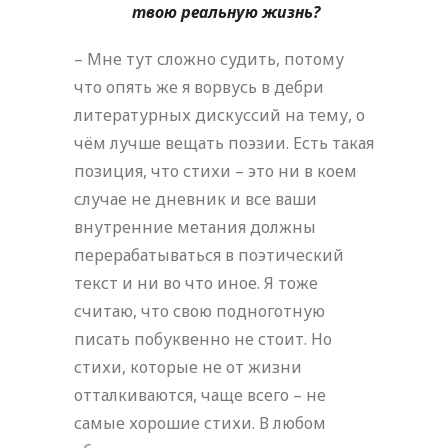
твою реальную жизнь?
– Мне тут сложно судить, потому
что опять же я ворвусь в дебри
литературных дискуссий на тему, о
чём лучше вещать поэзии. Есть такая
позиция, что стихи – это ни в коем
случае не дневник и все ваши
внутренние метания должны
перерабатываться в поэтический
текст и ни во что иное. Я тоже
считаю, что свою подноготную
писать побуквенно не стоит. Но
стихи, которые не от жизни
отталкиваются, чаще всего – не
самые хорошие стихи. В любом