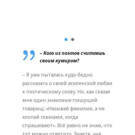
– Кого из поэтов считаешь
своим кумиром?
– Я уже пыталась худо-бедно
рассказать о своей вселенской любви
к поэтическому слову. Но, как сказал
мне один знакомые пишущий
товарищ: «Называй фамилии, а не
хлопай глазками, когда
спрашивают». Всё равно не знаю, что
тут можно ответить. Знаете, «не