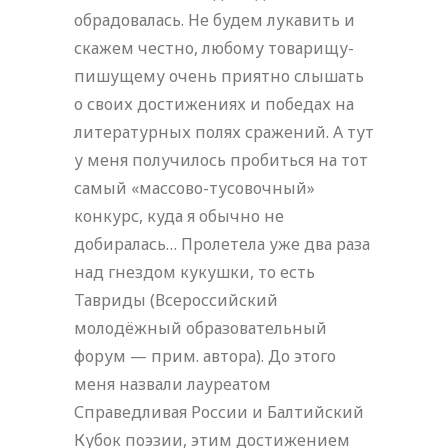
обрадовалась. Не будем лукавить и
скажем честно, любому товарищу-
пишущему очень приятно слышать
о своих достижениях и победах на
литературных полях сражений. А тут
у меня получилось пробиться на тот
самый «массово-тусовочный»
конкурс, куда я обычно не
добиралась… Пролетела уже два раза
над гнездом кукушки, то есть
Тавриды (Всероссийский
молодёжный образовательный
форум — прим. автора). До этого
меня назвали лауреатом
Справедливая России и Балтийский
Кубок поэзии, этим достижением