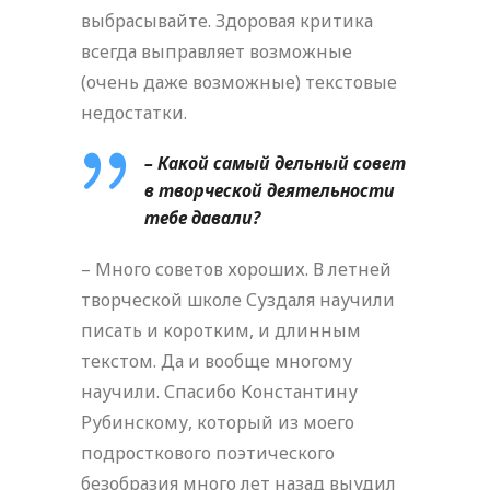
выбрасывайте. Здоровая критика
всегда выправляет возможные
(очень даже возможные) текстовые
недостатки.
– Какой самый дельный совет
в творческой деятельности
тебе давали?
– Много советов хороших. В летней
творческой школе Суздаля научили
писать и коротким, и длинным
текстом. Да и вообще многому
научили. Спасибо Константину
Рубинскому, который из моего
подросткового поэтического
безобразия много лет назад выудил