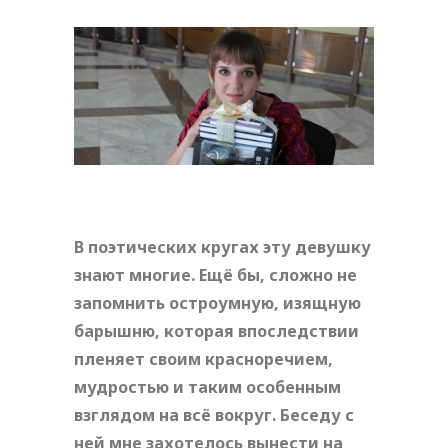
В поэтических кругах эту девушку
знают многие. Ещё бы, сложно не
запомнить остроумную, изящную
барышню, которая впоследствии
пленяет своим красноречием,
мудростью и таким особенным
взглядом на всё вокруг. Беседу с
ней мне захотелось вынести на