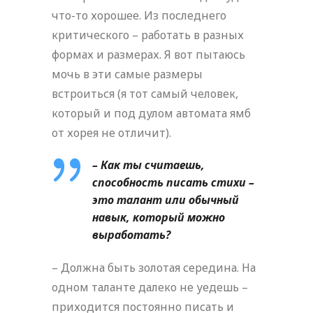
что-то хорошее. Из последнего
критического – работать в разных
формах и размерах. Я вот пытаюсь
мочь в эти самые размеры
встроиться (я тот самый человек,
который и под дулом автомата ямб
от хорея не отличит).
– Как ты считаешь,
способность писать стихи –
это талант или обычный
навык, который можно
выработать?
– Должна быть золотая середина. На
одном таланте далеко не уедешь –
приходится постоянно писать и