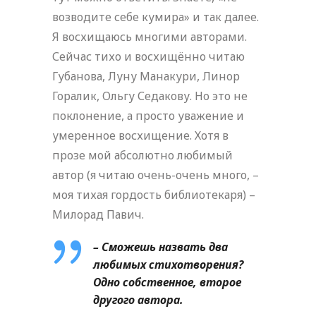
возводите себе кумира» и так далее.
Я восхищаюсь многими авторами.
Сейчас тихо и восхищённо читаю
Губанова, Луну Манакури, Линор
Горалик, Ольгу Седакову. Но это не
поклонение, а просто уважение и
умеренное восхищение. Хотя в
прозе мой абсолютно любимый
автор (я читаю очень-очень много, –
моя тихая гордость библиотекаря) –
Милорад Павич.
– Сможешь назвать два
любимых стихотворения?
Одно собственное, второе
другого автора.