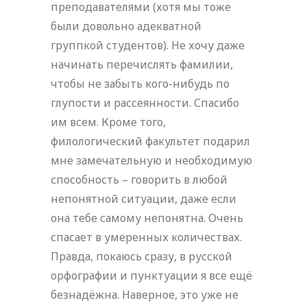
преподавателями (хотя мы тоже
были довольно адекватной
группкой студентов). Не хочу даже
начинать перечислять фамилии,
чтобы не забыть кого-нибудь по
глупости и рассеянности. Спасибо
им всем. Кроме того,
филологический факультет подарил
мне замечательную и необходимую
способность – говорить в любой
непонятной ситуации, даже если
она тебе самому непонятна. Очень
спасает в умеренных количествах.
Правда, покаюсь сразу, в русской
орфографии и пунктуации я все ещё
безнадёжна. Наверное, это уже не