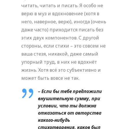
читать, читать и писать. Я особо не
верю в муз и вдохновение (хотя в
него, наверное, верю), иногда (очень
даже часто) приходится писать без
этих двух компонентов. С другой
стороны, если стихи – это совсем не
ваша стезя, никакой, даже самый
упорный труд, в них не вдохнёт
жизнь. Хотя всё это субъективно и
может быть вовсе не так.
– Если бы тебе предложили
внушительную сумму, при
условии, что ты должна
отказаться от авторства
какого-нибудь
стихотворения, каков был