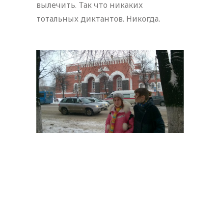
вылечить. Так что никаких
тотальных диктантов. Никогда.