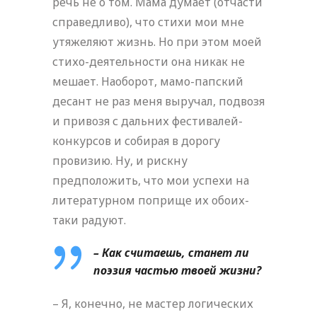
речь не о том. Мама думает (отчасти
справедливо), что стихи мои мне
утяжеляют жизнь. Но при этом моей
стихо-деятельности она никак не
мешает. Наоборот, мамо-папский
десант не раз меня выручал, подвозя
и привозя с дальних фестивалей-
конкурсов и собирая в дорогу
провизию. Ну, и рискну
предположить, что мои успехи на
литературном поприще их обоих-
таки радуют.
– Как считаешь, станет ли
поэзия частью твоей жизни?
– Я, конечно, не мастер логических