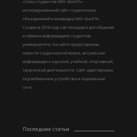
«Союз студентов НИУ «БелГУ» –
интегрированный сайт студенческих
объединений и масмедиа НИУ «БелГУ».
Создан в 2016 году как площадка для общения
и обмена информацией студентов
университета. На сайте представлены
новости студенческой жизни, актуальная
информация о научной, учебной, спортивной,
творческой деятельности. Сайт адаптирован
под мобильные устройства и социальные
сети.
Последние статьи