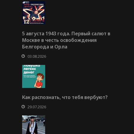
5 августа 1943 года. Первый салют в
Москве в честь освобождения
Белгорода и Орла
03.08.2026
Как распознать, что тебя вербуют?
29.07.2026