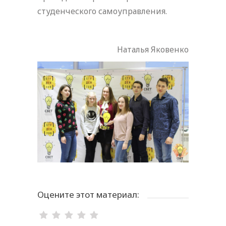
студенческого самоуправления.
Наталья Яковенко
Оцените этот материал: