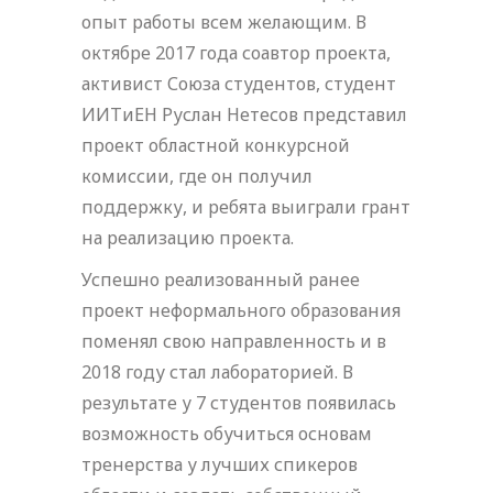
опыт работы всем желающим. В
октябре 2017 года соавтор проекта,
активист Союза студентов, студент
ИИТиЕН Руслан Нетесов представил
проект областной конкурсной
комиссии, где он получил
поддержку, и ребята выиграли грант
на реализацию проекта.
Успешно реализованный ранее
проект неформального образования
поменял свою направленность и в
2018 году стал лабораторией. В
результате у 7 студентов появилась
возможность обучиться основам
тренерства у лучших спикеров