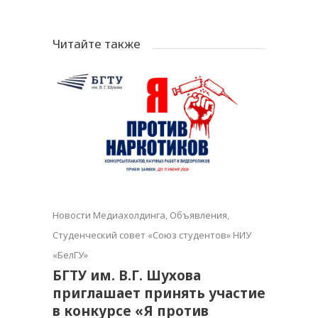
Читайте также
Новости Медиахолдинга
,
Объявления
,
Студенческий совет «Союз студентов» НИУ
«БелГУ»
БГТУ им. В.Г. Шухова
приглашает принять участие
в конкурсе «Я против