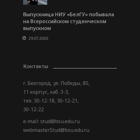
Выпускница НИУ «БелГУ» побывала
на Всероссийском студенческом
выпускном
29.07.2026
Контакты
г. Белгород, ул. Победы, 85,
11 корпус, каб. 3-3,
тел. 30-12-18, 30-12-21,
30-12-22
e-mail: stud@bsu.edu.ru
webmasterStud@bsu.edu.ru