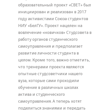
образовательный проект «СВЕТ» был
инициирован и реализован в 2017
году активистами Союза студентов
НИУ «БелГУ». Проект нацелен на
вовлечение «новичков» Студсовета в
работу органов студенческого
самоуправления и предполагает
развитие личности студента в
целом. Кроме того, важно отметить,
что тренерами проекта являются
опытные студсоветчики нашего
вуза, которые сами проходили
обучение в различных школах
актива и студенческого
самоуправления. А теперь хотят
поделиться знаниями и передать