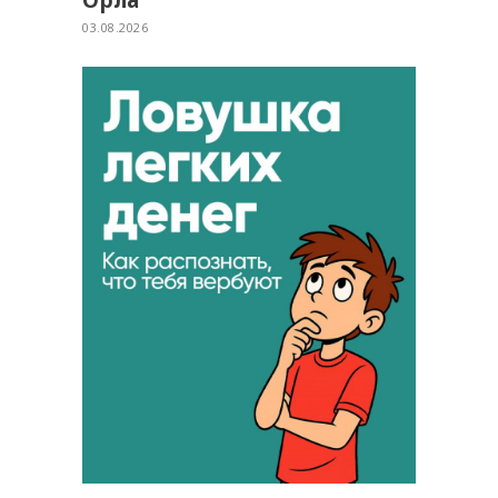
Орла
03.08.2026