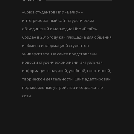
«Союз студентов НИУ «БелГУ» –
интегрированный сайт студенческих
объединений и масмедиа НИУ «БелГУ».
Создан в 2016 году как площадка для общения
и обмена информацией студентов
университета. На сайте представлены
новости студенческой жизни, актуальная
информация о научной, учебной, спортивной,
творческой деятельности. Сайт адаптирован
под мобильные устройства и социальные
сети.