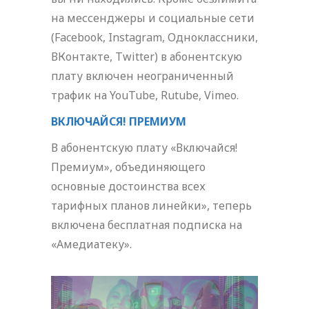
на мессенджеры и социальные сети
(Facebook, Instagram, Одноклассники,
ВКонтакте, Twitter) в абонентскую
плату включен неограниченный
трафик на YouTube, Rutube, Vimeo.
ВКЛЮЧАЙСЯ! ПРЕМИУМ
В абонентскую плату «Включайся!
Премиум», объединяющего
основные достоинства всех
тарифных планов линейки», теперь
включена бесплатная подписка на
«Амедиатеку».