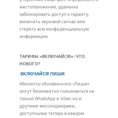
местоположение, удаленно
заблокировать доступ к гаджету,
включить звуковой сигнал или
стереть всю конфиденциальную
информацию.
ТАРИФЫ «ВКЛЮЧАЙСЯ!»: ЧТО
НОВОГО?
ВКЛЮЧАЙСЯ! ПИШИ
Абоненты обновленного «Пиши»
могут безлимитно пользоваться не
только WhatsApp и Viber, но и
другими мессенджерами,
доступными теперь в каждом