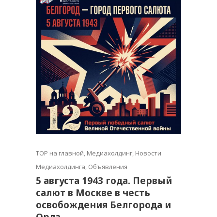
TOP на главной
,
Медиахолдинг
,
Новости
Медиахолдинга
,
Объявления
5 августа 1943 года. Первый
салют в Москве в честь
освобождения Белгорода и