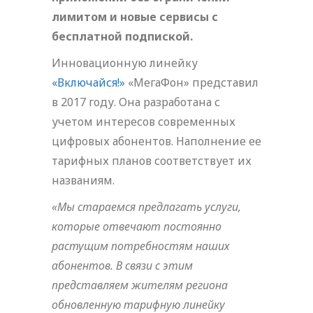
лимитом и новые сервисы с
бесплатной подпиской.
Инновационную линейку
«Включайся!»
«МегаФон» представил
в 2017 году. Она разработана с
учетом интересов современных
цифровых абонентов. Наполнение ее
тарифных планов соответствует их
названиям.
«Мы стараемся предлагать услуги,
которые отвечают постоянно
растущим потребностям наших
абонентов. В связи с этим
представляем жителям региона
обновленную тарифную линейку