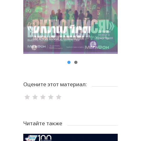
Оцените этот материал:
Читайте также