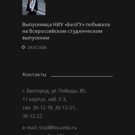
Выпускница НИУ «БелГУ» побывала
на Всероссийском студенческом
выпускном
29.07.2026
Контакты
г. Белгород, ул. Победы, 85,
11 корпус, каб. 3-3,
тел. 30-12-18, 30-12-21,
30-12-22
e-mail: stud@bsu.edu.ru