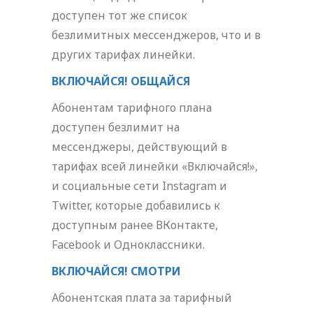
доступен тот же список
безлимитных мессенджеров, что и в
других тарифах линейки.
ВКЛЮЧАЙСЯ! ОБЩАЙСЯ
Абонентам тарифного плана
доступен безлимит на
мессенджеры, действующий в
тарифах всей линейки «Включайся!»,
и социальные сети Instagram и
Twitter, которые добавились к
доступным ранее ВКонтакте,
Facebook и Одноклассники.
ВКЛЮЧАЙСЯ! СМОТРИ
Абонентская плата за тарифный