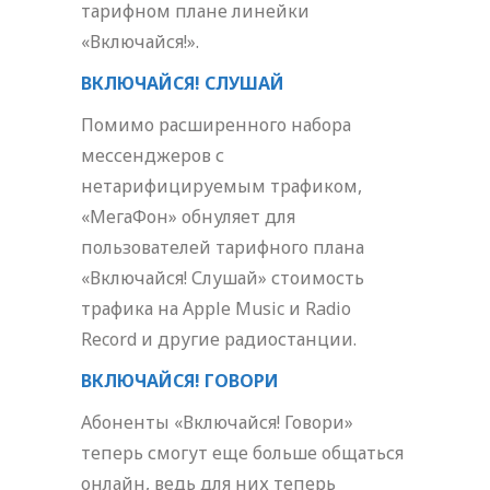
тарифном плане линейки
«Включайся!».
ВКЛЮЧАЙСЯ! СЛУШАЙ
Помимо расширенного набора
мессенджеров с
нетарифицируемым трафиком,
«МегаФон» обнуляет для
пользователей тарифного плана
«Включайся! Слушай» стоимость
трафика на Apple Music и Radio
Record и другие радиостанции.
ВКЛЮЧАЙСЯ! ГОВОРИ
Абоненты «Включайся! Говори»
теперь смогут еще больше общаться
онлайн, ведь для них теперь