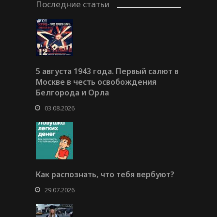
Последние статьи
5 августа 1943 года. Первый салют в
Москве в честь освобождения
Белгорода и Орла
03.08.2026
Как распознать, что тебя вербуют?
29.07.2026