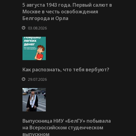
5 августа 1943 года. Первый салют в
Москве в честь освобождения
Белгорода и Орла
03.08.2026
Как распознать, что тебя вербуют?
29.07.2026
Выпускница НИУ «БелГУ» побывала
на Всероссийском студенческом
выпускном