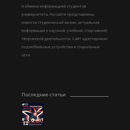
и обмена информацией студентов
университета. На сайте представлены
новости студенческой жизни, актуальная
информация о научной, учебной, спортивной,
творческой деятельности. Сайт адаптирован
под мобильные устройства и социальные
сети.
Последние статьи