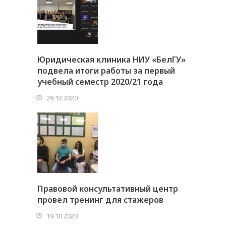
Юридическая клиника НИУ «БелГУ»
подвела итоги работы за первый
учебный семестр 2020/21 года
29.12.2020
Правовой консультативный центр
провел тренинг для стажеров
19.10.2020