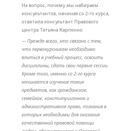
На вопрос, почему мы набираем
консультантов, начиная со 2-го курса,
ответила консультант Правового
центра Татьяна Карпенко:
— Прежде всего, это связано с тем,
что первокурсникам необходимо
влиться в учебный процесс, освоить
дисциплины, сдать свои первые сессии.
Кроме того, именно со 2-го курса
начинается изучение таких
предметов, как гражданское,
семейное, конституционное и
административное право, познания в
которых необходимы для оказания
качественной правовой помощи