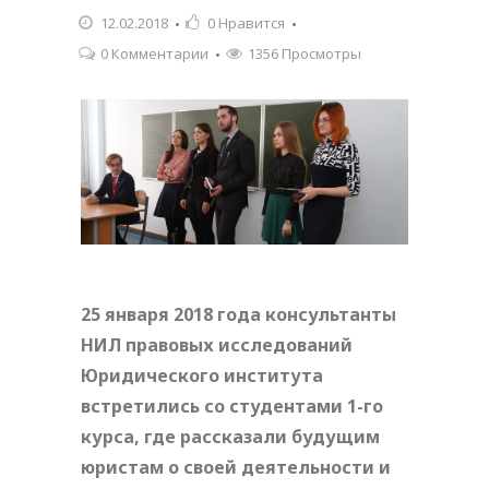
12.02.2018
0
Нравится
0 Комментарии
1356 Просмотры
25 января 2018 года консультанты
НИЛ правовых исследований
Юридического института
встретились со студентами 1-го
курса, где рассказали будущим
юристам о своей деятельности и