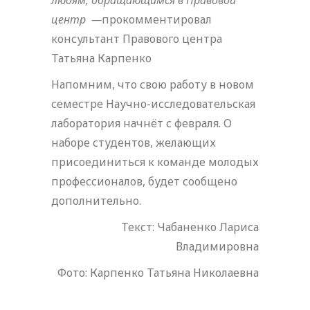
людям, обращающимся в Правовой
центр
—
прокомментировал
консультант Правового центра
Татьяна Карпенко
Напомним, что свою работу в новом
семестре Научно-исследовательская
лаборатория начнёт с февраля. О
наборе студентов, желающих
присоединиться к команде молодых
профессионалов, будет сообщено
дополнительно.
Текст: Чабаненко Лариса
Владимировна
Фото: Карпенко Татьяна Николаевна