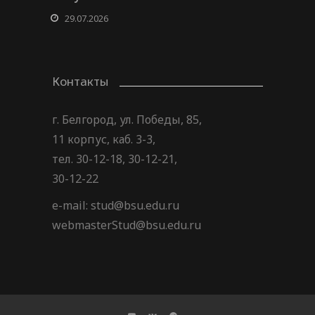
29.07.2026
Контакты
г. Белгород, ул. Победы, 85,
11 корпус, каб. 3-3,
тел. 30-12-18, 30-12-21,
30-12-22
e-mail: stud@bsu.edu.ru
webmasterStud@bsu.edu.ru