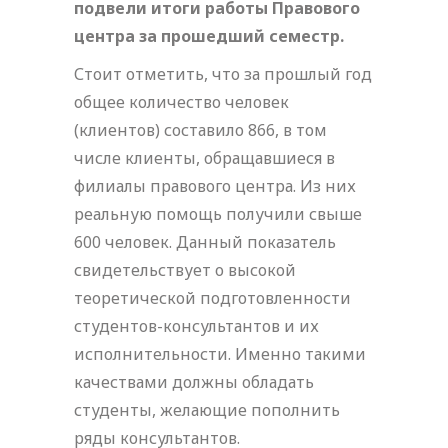
подвели итоги работы Правового
центра за прошедший семестр.
Стоит отметить, что за прошлый год
общее количество человек
(клиентов) составило 866, в том
числе клиенты, обращавшиеся в
филиалы правового центра. Из них
реальную помощь получили свыше
600 человек. Данный показатель
свидетельствует о высокой
теоретической подготовленности
студентов-консультантов и их
исполнительности. Именно такими
качествами должны обладать
студенты, желающие пополнить
ряды консультантов.