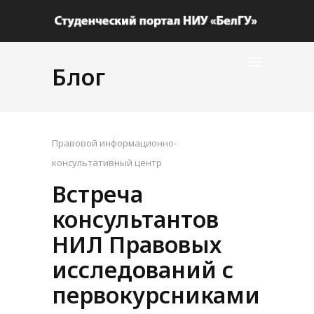
Блог
Правовой информационно-
консультативный центр
Встреча
консультантов
НИЛ Правовых
исследований с
первокурсниками