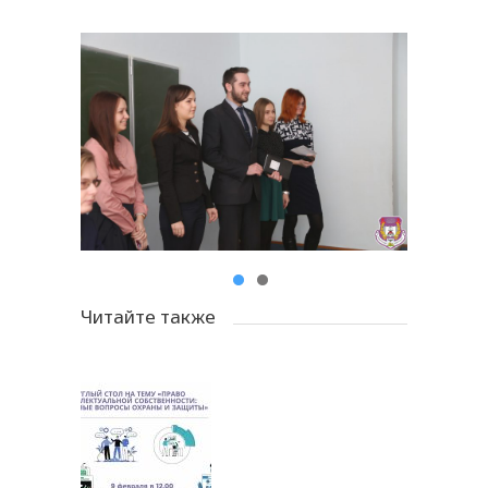
Читайте также