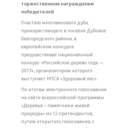
торжественном награждении
победителей
Участию многовекового дуба,
произрастающего в поселке Дубовое
Белгородского района, в
европейском конкурсе
предшествовал национальный
конкурс «Российское дерево года —
2017», организатором которого
выступает НПСА «Здоровый лес».
По итогам электронного голосования
на сайте всероссийской программы
«Деревья – памятники живой
природы» из 12 претендентов,
путем открытого голосования, с