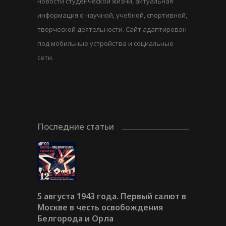
новости студенческой жизни, актуальная
информация о научной, учебной, спортивной,
творческой деятельности. Сайт адаптирован
под мобильные устройства и социальные
сети.
Последние статьи
5 августа 1943 года. Первый салют в
Москве в честь освобождения
Белгорода и Орла