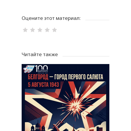
Оцените этот материал:
Читайте также