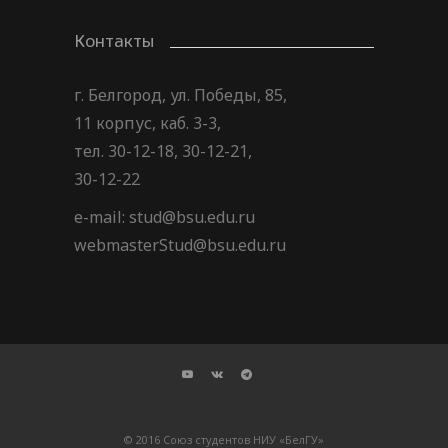
Контакты
г. Белгород, ул. Победы, 85,
11 корпус, каб. 3-3,
тел. 30-12-18, 30-12-21,
30-12-22
e-mail: stud@bsu.edu.ru
webmasterStud@bsu.edu.ru
© 2016 Союз студентов НИУ «БелГУ»