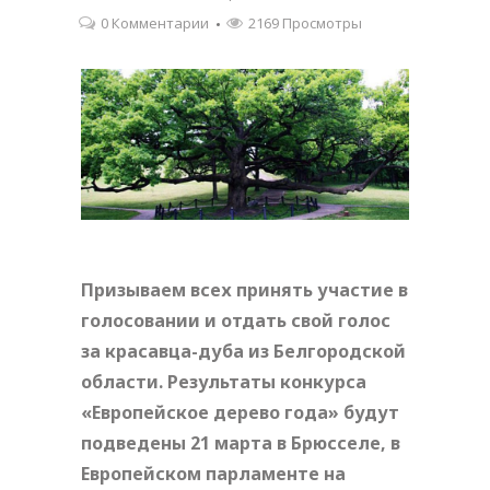
0 Комментарии
2169 Просмотры
Призываем всех принять участие в
голосовании и отдать свой голос
за красавца-дуба из Белгородской
области. Результаты конкурса
«Европейское дерево года» будут
подведены 21 марта в Брюсселе, в
Европейском парламенте на