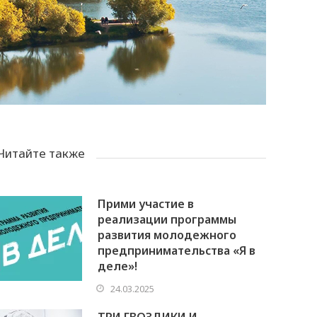
Читайте также
Прими участие в
реализации программы
развития молодежного
предпринимательства «Я в
деле»!
24.03.2025