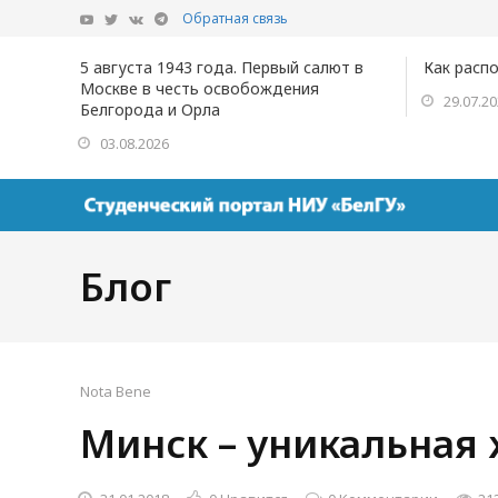
Обратная связь
5 августа 1943 года. Первый салют в
Как расп
Москве в честь освобождения
29.07.2
Белгорода и Орла
03.08.2026
Блог
Nota Bene
Минск – уникальная