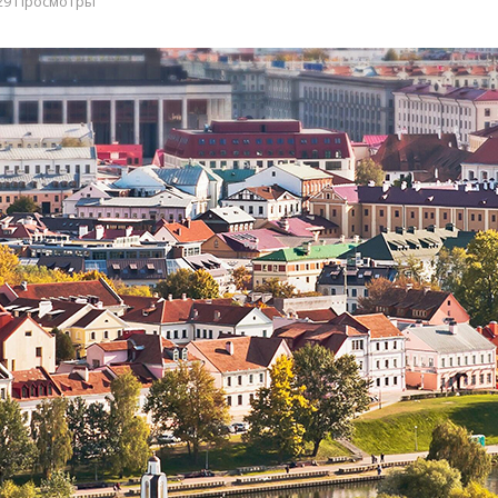
29 Просмотры