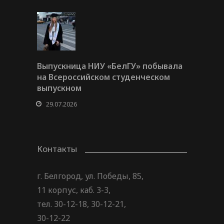
Выпускница НИУ «БелГУ» побывала
на Всероссийском студенческом
выпускном
29.07.2026
Контакты
г. Белгород, ул. Победы, 85,
11 корпус, каб. 3-3,
тел. 30-12-18, 30-12-21,
30-12-22