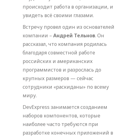
происходит работа в организации, и
увидеть всё своими глазами.
Встречу провел один из основателей
компании –
Андрей Тельнов
. Он
рассказал, что компания родилась
благодаря совместной работе
российских и американских
программистов и разрослась до
крупных размеров — сейчас
сотрудники «раскиданы» по всему
миру.
DevExpress занимается созданием
наборов компонентов, которые
наиболее часто требуются при
разработке конечных приложений в