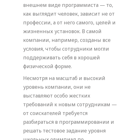
внешнем виде программиста — то,
как выглядит человек, зависит не от
профессии, а от него самого, целей и
жизненных установок. В самой
компании, например, созданы все
условия, чтобы сотрудники могли
поддерживать себя в хорошей
физической форме.
Несмотря на масштаб и высокий
уровень компании, они не
выставляют особо жестких
требований к новым сотрудникам —
от соискателей требуется
разбираться в программировании и
решать тестовое задание уровня
школьных олимпиад по