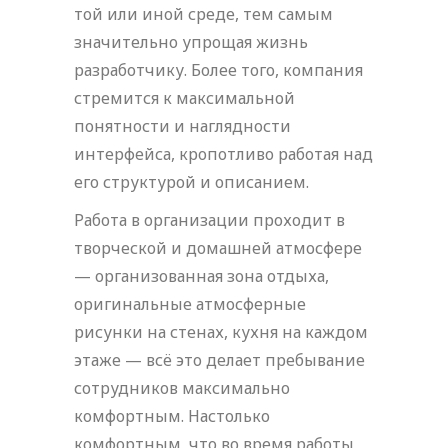
той или иной среде, тем самым
значительно упрощая жизнь
разработчику. Более того, компания
стремится к максимальной
понятности и наглядности
интерфейса, кропотливо работая над
его структурой и описанием.
Работа в организации проходит в
творческой и домашней атмосфере
— организованная зона отдыха,
оригинальные атмосферные
рисунки на стенах, кухня на каждом
этаже — всё это делает пребывание
сотрудников максимально
комфортным. Настолько
комфортным, что во время работы