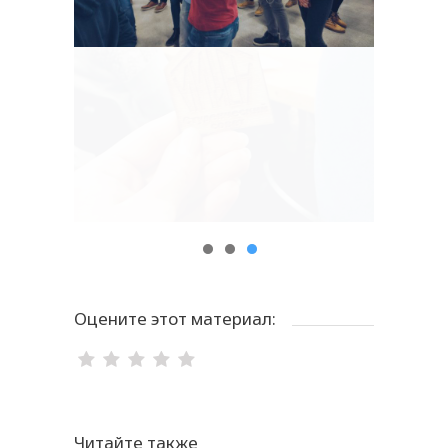
Оцените этот материал:
Читайте также