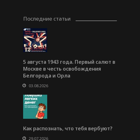
Последние статьи
5 августа 1943 года. Первый салют в
Москве в честь освобождения
Белгорода и Орла
03.08.2026
Как распознать, что тебя вербуют?
29.07.2026