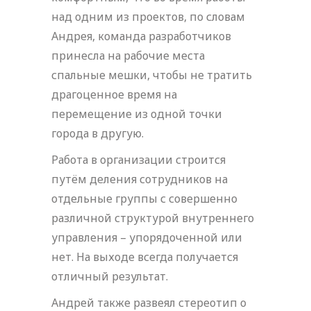
над одним из проектов, по словам
Андрея, команда разработчиков
принесла на рабочие места
спальные мешки, чтобы не тратить
драгоценное время на
перемещение из одной точки
города в другую.
Работа в организации строится
путём деления сотрудников на
отдельные группы с совершенно
различной структурой внутреннего
управления – упорядоченной или
нет. На выходе всегда получается
отличный результат.
Андрей также развеял стереотип о