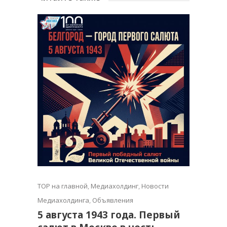
TOP на главной
,
Медиахолдинг
,
Новости
Медиахолдинга
,
Объявления
5 августа 1943 года. Первый