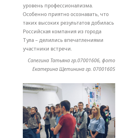
уровень профессионализма.
Особенно приятно осознавать, что
таких высоких результатов добилась
Российская компания из города
Тула – делились впечатлениями
участники встречи.
Сапегина Татьяна гр.07001606, фото
Екатерина Щетинина гр. 07001605