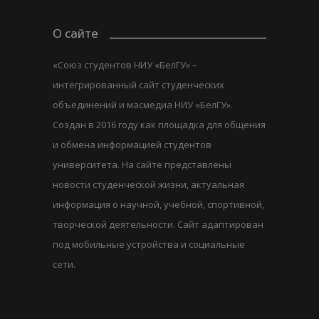
О сайте
«Союз студентов НИУ «БелГУ» –
интегрированный сайт студенческих
объединений и масмедиа НИУ «БелГУ».
Создан в 2016 году как площадка для общения
и обмена информацией студентов
университета. На сайте представлены
новости студенческой жизни, актуальная
информация о научной, учебной, спортивной,
творческой деятельности. Сайт адаптирован
под мобильные устройства и социальные
сети.