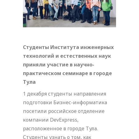
Студенты Института инженерных
технологий и естественных наук
приняли участие в научно-
практическом семинаре в городе
Тула
1 декабря студенты направления
подготовки Бизнес-информатика
посетили российское отделение
компании DevExpress,
расположенное в городе Тула.
Студенты узнать о том, как