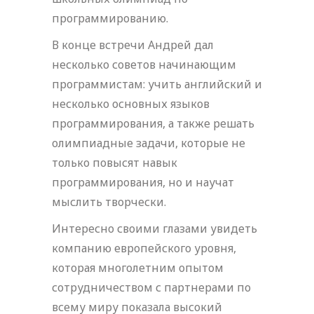
программированию.
В конце встречи Андрей дал
несколько советов начинающим
программистам: учить английский и
несколько основных языков
программирования, а также решать
олимпиадные задачи, которые не
только повысят навык
программирования, но и научат
мыслить творчески.
Интересно своими глазами увидеть
компанию европейского уровня,
которая многолетним опытом
сотрудничеством с партнерами по
всему миру показала высокий