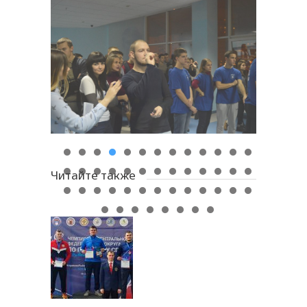
Читайте также