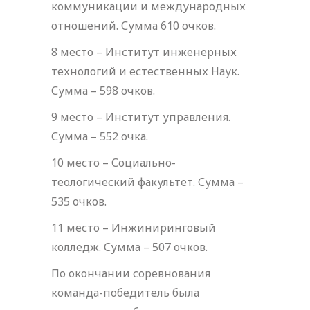
коммуникации и международных
отношений. Сумма 610 очков.
8 место – Институт инженерных
технологий и естественных Наук.
Сумма – 598 очков.
9 место – Институт управления.
Сумма – 552 очка.
10 место – Социально-
теологический факультет. Сумма –
535 очков.
11 место – Инжиниринговый
колледж. Сумма – 507 очков.
По окончании соревнования
команда-победитель была