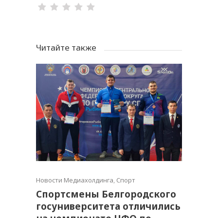
Читайте также
Новости Медиахолдинга
,
Спорт
Спортсмены Белгородского
госуниверситета отличились