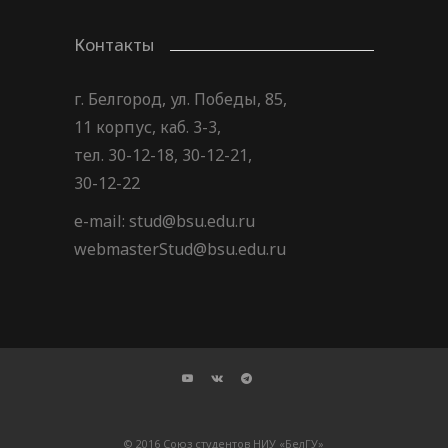
Контакты
г. Белгород, ул. Победы, 85,
11 корпус, каб. 3-3,
тел. 30-12-18, 30-12-21,
30-12-22
e-mail: stud@bsu.edu.ru
webmasterStud@bsu.edu.ru
© 2016 Союз студентов НИУ «БелГУ»