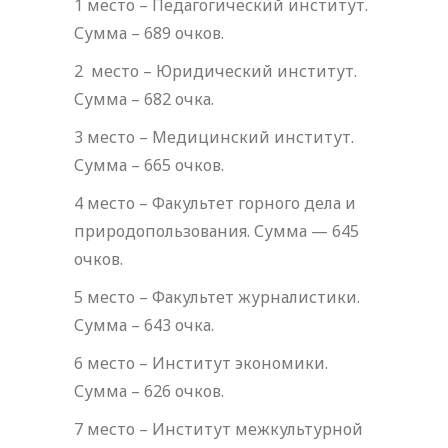
1 место – Педагогический институт.
Сумма – 689 очков.
2 место – Юридический институт.
Сумма – 682 очка.
3 место – Медицинский институт.
Сумма – 665 очков.
4 место – Факультет горного дела и
природопользования. Сумма — 645
очков.
5 место – Факультет журналистики.
Сумма – 643 очка.
6 место – Институт экономики.
Сумма – 626 очков.
7 место – Институт межкультурной