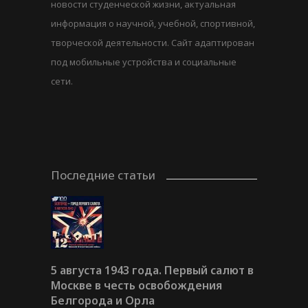
новости студенческой жизни, актуальная
информация о научной, учебной, спортивной,
творческой деятельности. Сайт адаптирован
под мобильные устройства и социальные
сети.
Последние статьи
5 августа 1943 года. Первый салют в
Москве в честь освобождения
Белгорода и Орла