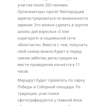
участие около 250 человек.
Организаторы просят белгородцев
зарегистрироваться по возможности
заранее. Это можно сделать в группе
школы для взрослых «I love
supersport» в социальной сети
«Вконтакте». Вместе с тем, получить
свой номер можно будет и перед
самим забегом: регистрация на
месте проведения начнётся в 11
часов.
Маршрут будет пролегать по парку
Победы и Соборной площади. По
традиции, участники
сфотографируются у главной ёлки