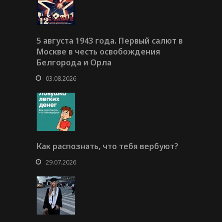
5 августа 1943 года. Первый салют в
Москве в честь освобождения
Белгорода и Орла
03.08.2026
Как распознать, что тебя вербуют?
29.07.2026