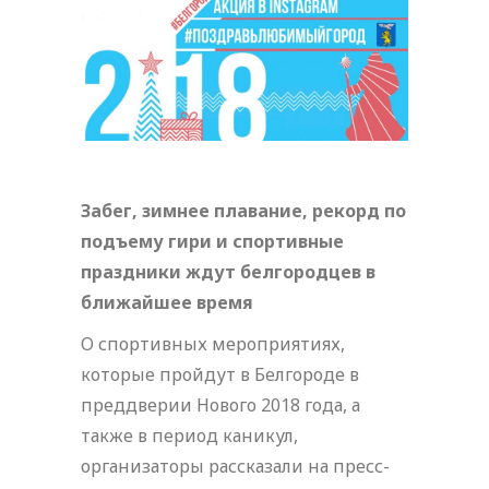
Забег, зимнее плавание, рекорд по
подъему гири и спортивные
праздники ждут белгородцев в
ближайшее время
О спортивных мероприятиях,
которые пройдут в Белгороде в
преддверии Нового 2018 года, а
также в период каникул,
организаторы рассказали на пресс-