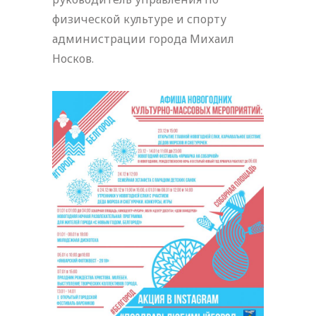
физической культуре и спорту
администрации города Михаил
Носков.