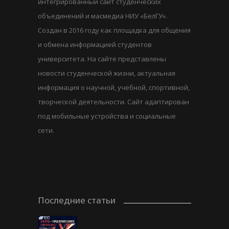
интегрированный сайт студенческих
объединений и масмедиа НИУ «БелГУ».
Создан в 2016 году как площадка для общения
и обмена информацией студентов
университета. На сайте представлены
новости студенческой жизни, актуальная
информация о научной, учебной, спортивной,
творческой деятельности. Сайт адаптирован
под мобильные устройства и социальные
сети.
Последние статьи