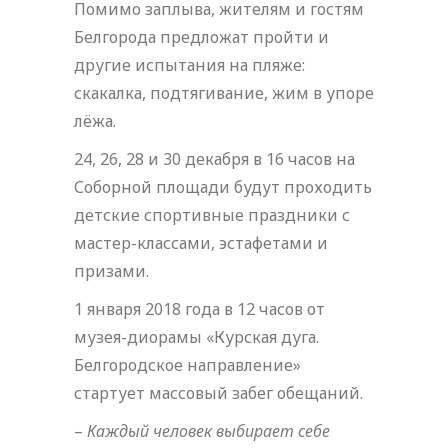
Помимо заплыва, жителям и гостям
Белгорода предложат пройти и
другие испытания на пляже:
скакалка, подтягивание, жим в упоре
лёжа.
24, 26, 28 и 30 декабря в 16 часов на
Соборной площади будут проходить
детские спортивные праздники с
мастер-классами, эстафетами и
призами.
1 января 2018 года в 12 часов от
музея-диорамы «Курская дуга.
Белгородское направление»
стартует массовый забег обещаний.
–
Каждый человек выбирает себе