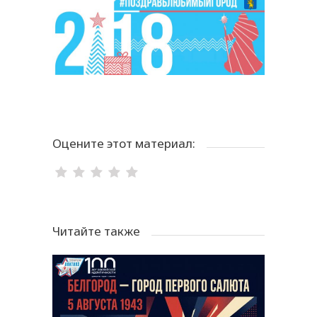
Оцените этот материал:
Читайте также