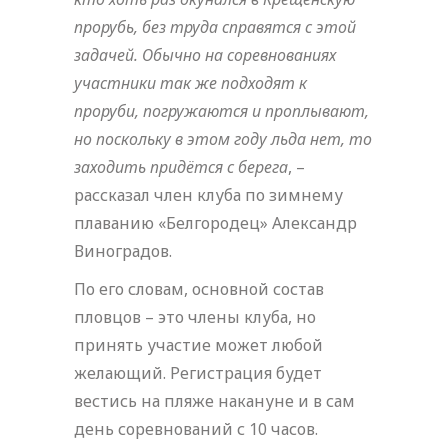
прорубь, без труда справятся с этой
задачей. Обычно на соревнованиях
участники так же подходят к
проруби, погружаются и проплывают,
но поскольку в этом году льда нет, то
заходить придётся с берега
, –
рассказал член клуба по зимнему
плаванию «Белгородец» Александр
Виноградов.
По его словам, основной состав
пловцов – это члены клуба, но
принять участие может любой
желающий. Регистрация будет
вестись на пляже накануне и в сам
день соревнований с 10 часов.