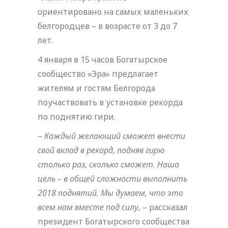
ориентировано на самых маленьких
белгородцев – в возрасте от 3 до 7
лет.
4 января в 15 часов Богатырское
сообщество «Эра» предлагает
жителям и гостям Белгорода
поучаствовать в установке рекорда
по поднятию гири.
–
Каждый желающий сможет внести
свой вклад в рекорд, подняв гирю
столько раз, сколько сможет. Наша
цель – в общей сложности выполнить
2018 поднятий. Мы думаем, что это
всем нам вместе под силу,
– рассказал
президент Богатырского сообщества