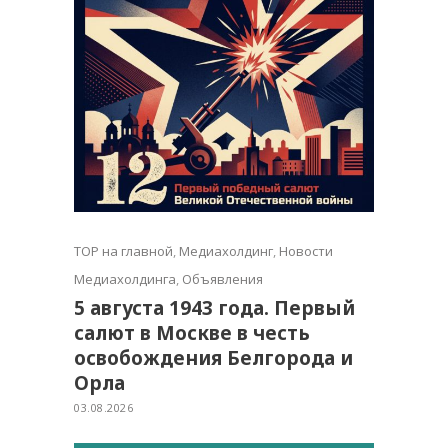
TOP на главной
,
Медиахолдинг
,
Новости
Медиахолдинга
,
Объявления
5 августа 1943 года. Первый
салют в Москве в честь
освобождения Белгорода и
Орла
03.08.2026