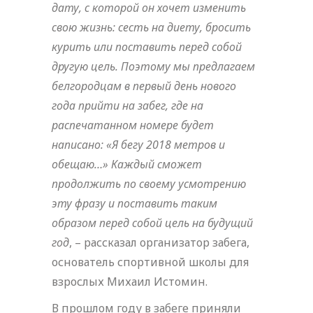
дату, с которой он хочет изменить
свою жизнь: сесть на диету, бросить
курить или поставить перед собой
другую цель. Поэтому мы предлагаем
белгородцам в первый день нового
года прийти на забег, где на
распечатанном номере будет
написано: «Я бегу 2018 метров и
обещаю…» Каждый сможет
продолжить по своему усмотрению
эту фразу и поставить таким
образом перед собой цель на будущий
год
, – рассказал организатор забега,
основатель спортивной школы для
взрослых Михаил Истомин.
В прошлом году в забеге приняли