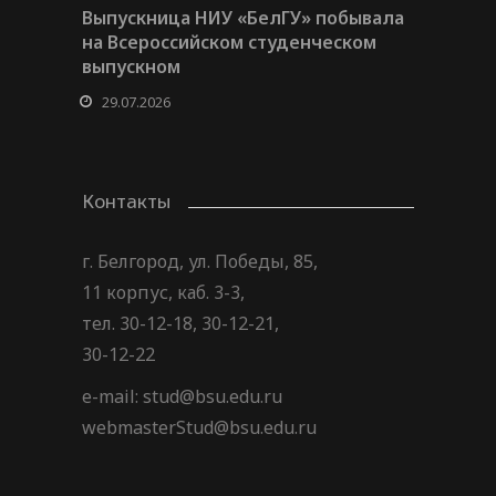
Выпускница НИУ «БелГУ» побывала
на Всероссийском студенческом
выпускном
29.07.2026
Контакты
г. Белгород, ул. Победы, 85,
11 корпус, каб. 3-3,
тел. 30-12-18, 30-12-21,
30-12-22
e-mail: stud@bsu.edu.ru
webmasterStud@bsu.edu.ru