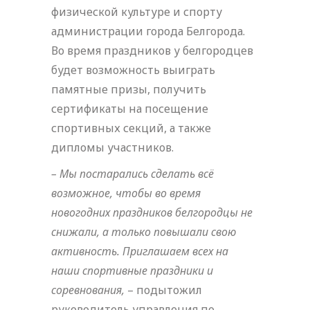
физической культуре и спорту
администрации города Белгорода.
Во время праздников у белгородцев
будет возможность выиграть
памятные призы, получить
сертификаты на посещение
спортивных секций, а также
дипломы участников.
– Мы постарались сделать всё
возможное, чтобы во время
новогодних праздников белгородцы не
снижали, а только повышали свою
активность. Приглашаем всех на
наши спортивные праздники и
соревнования,
– подытожил
руководитель управления по