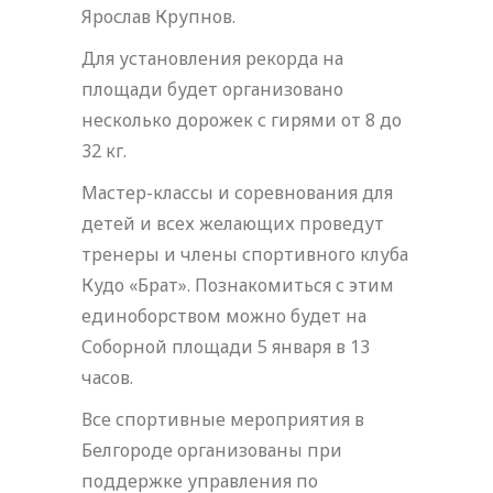
Ярослав Крупнов.
Для установления рекорда на
площади будет организовано
несколько дорожек с гирями от 8 до
32 кг.
Мастер-классы и соревнования для
детей и всех желающих проведут
тренеры и члены спортивного клуба
Кудо «Брат». Познакомиться с этим
единоборством можно будет на
Соборной площади 5 января в 13
часов.
Все спортивные мероприятия в
Белгороде организованы при
поддержке управления по