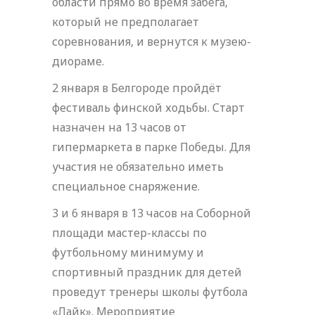
области прямо во время забега,
который не предполагает
соревнования, и вернутся к музею-
диораме.
2 января в Белгороде пройдёт
фестиваль финской ходьбы. Старт
назначен на 13 часов от
гипермаркета в парке Победы. Для
участия не обязательно иметь
специальное снаряжение.
3 и 6 января в 13 часов на Соборной
площади мастер-классы по
футбольному минимуму и
спортивный праздник для детей
проведут тренеры школы футбола
«Лайк». Мероприятие