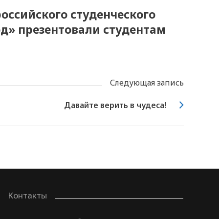
российского студенческого
од» презентовали студентам
Следующая запись
Давайте верить в чудеса!
Контакты