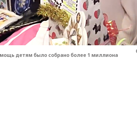
омощь детям было собрано более 1 миллиона