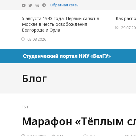
Обратная связь
5 августа 1943 года. Первый салют в
Как расп
Москве в честь освобождения
29.07.2
Белгорода и Орла
03.08.2026
Блог
ТУТ
Марафон «Тёплым сл