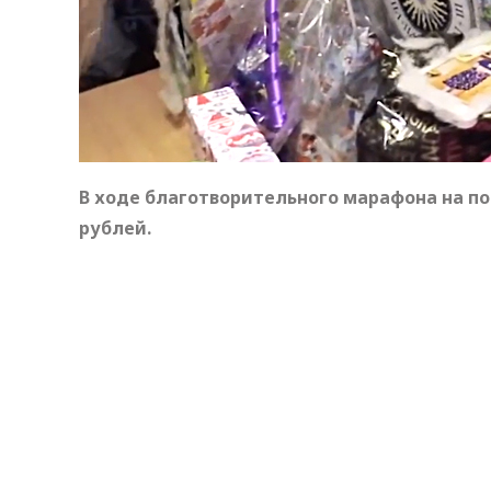
В ходе благотворительного марафона на п
рублей.