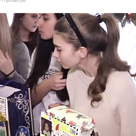
77 Просмотры