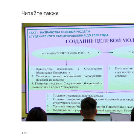
Читайте также
ТУТ