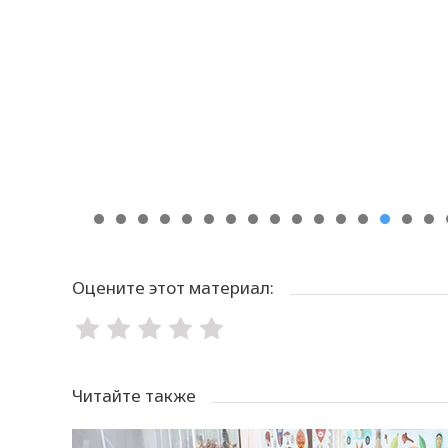
Оцените этот материал:
Читайте также