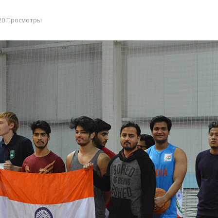
20 Просмотры