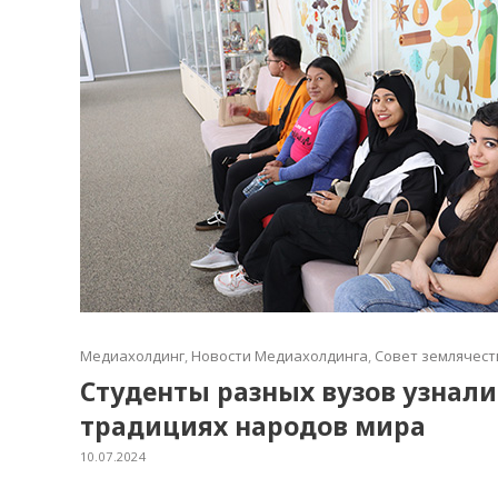
Медиахолдинг
,
Новости Медиахолдинга
,
Совет землячест
Студенты разных вузов узнали
традициях народов мира
10.07.2024