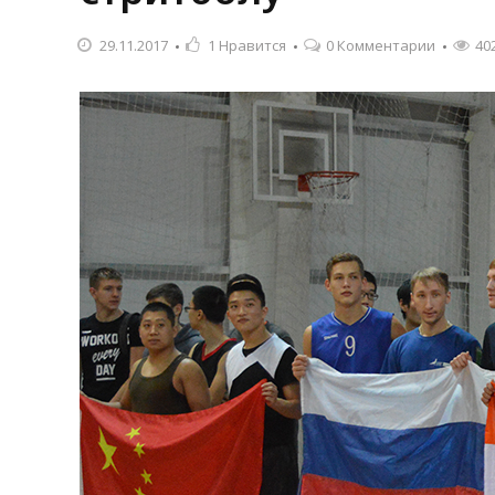
29.11.2017
1
Нравится
0 Комментарии
40