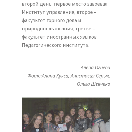
второй день первое место завоевал
Институт управления, второе –
факультет горного дела и
природопользования, третье –
факультет иностранных языков
Педагогического института.
Алёна Огнёва
Фото:Алина Кукса, Анастасия Серых,
Ольга Шевчеко