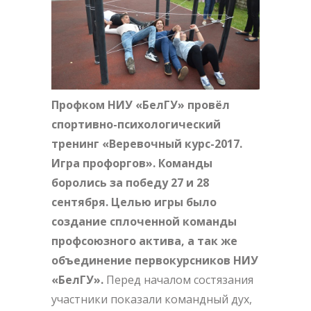
Профком НИУ «БелГУ» провёл
спортивно-психологический
тренинг «Веревочный курс-2017.
Игра профоргов». Команды
боролись за победу 27 и 28
сентября. Целью игры было
создание сплоченной команды
профсоюзного актива, а так же
объединение первокурсников НИУ
«БелГУ».
Перед началом состязания
участники показали командный дух,