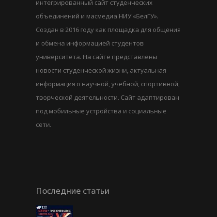
интегрированный сайт студенческих
объединений и масмедиа НИУ «БелГУ».
Создан в 2016 году как площадка для общения
и обмена информацией студентов
университета. На сайте представлены
новости студенческой жизни, актуальная
информация о научной, учебной, спортивной,
творческой деятельности. Сайт адаптирован
под мобильные устройства и социальные
сети.
Последние статьи