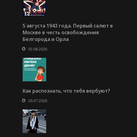
5 августа 1943 года. Первый салют в
Москве в честь освобождения
Белгорода и Орла
03.08.2026
Как распознать, что тебя вербуют?
29.07.2026