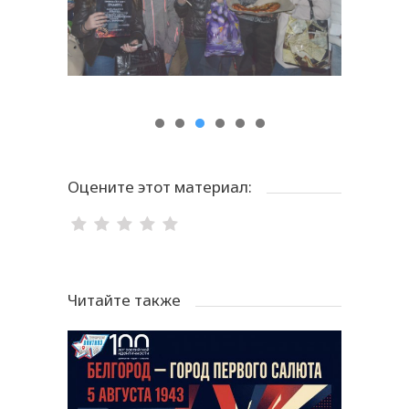
Оцените этот материал:
Читайте также