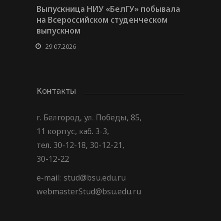
Выпускница НИУ «БелГУ» побывала
на Всероссийском студенческом
выпускном
29.07.2026
Контакты
г. Белгород, ул. Победы, 85,
11 корпус, каб. 3-3,
тел. 30-12-18, 30-12-21,
30-12-22
e-mail: stud@bsu.edu.ru
webmasterStud@bsu.edu.ru