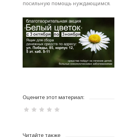
посильную помощь нуждающимся.
Оцените этот материал:
Читайте также