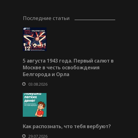
Последние статьи
5 августа 1943 года. Первый салют в
Москве в честь освобождения
Белгорода и Орла
03.08.2026
Как распознать, что тебя вербуют?
29.07.2026