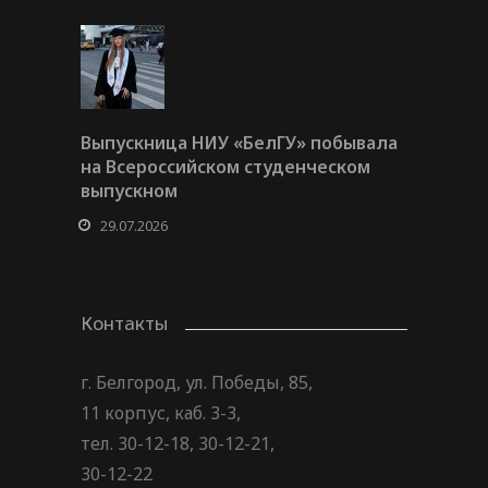
Выпускница НИУ «БелГУ» побывала
на Всероссийском студенческом
выпускном
29.07.2026
Контакты
г. Белгород, ул. Победы, 85,
11 корпус, каб. 3-3,
тел. 30-12-18, 30-12-21,
30-12-22