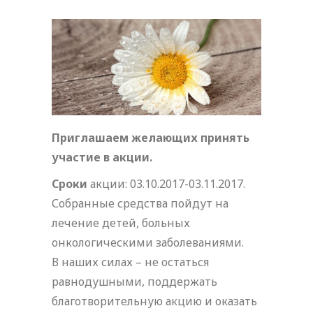
Приглашаем желающих принять
участие в акции.
Сроки
акции: 03.10.2017-03.11.2017.
Собранные средства пойдут на
лечение детей, больных
онкологическими заболеваниями.
В наших силах – не остаться
равнодушными, поддержать
благотворительную акцию и оказать