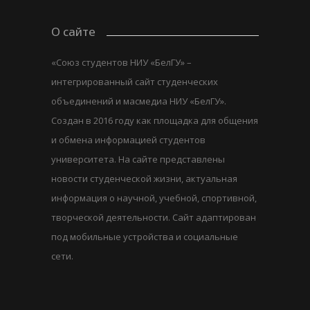
О сайте
«Союз студентов НИУ «БелГУ» –
интегрированный сайт студенческих
объединений и масмедиа НИУ «БелГУ».
Создан в 2016 году как площадка для общения
и обмена информацией студентов
университета. На сайте представлены
новости студенческой жизни, актуальная
информация о научной, учебной, спортивной,
творческой деятельности. Сайт адаптирован
под мобильные устройства и социальные
сети.