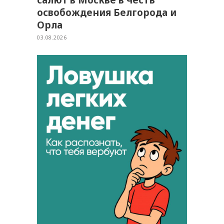
освобождения Белгорода и
Орла
03.08.2026