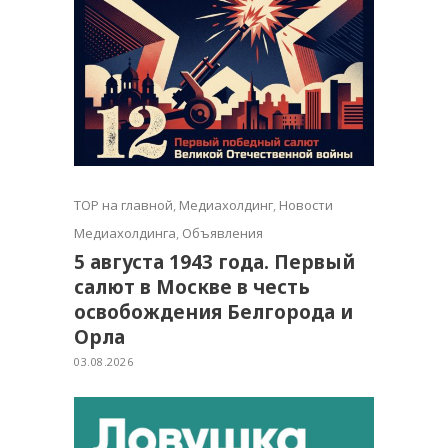
TOP на главной
,
Медиахолдинг
,
Новости
Медиахолдинга
,
Объявления
5 августа 1943 года. Первый
салют в Москве в честь
освобождения Белгорода и
Орла
03.08.2026