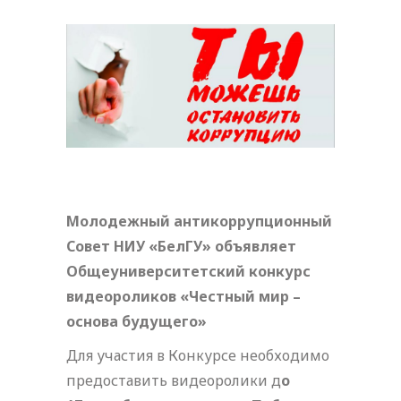
Молодежный антикоррупционный
Совет НИУ «БелГУ» объявляет
Общеуниверситетский конкурс
видеороликов «Честный мир –
основа будущего»
Для участия в Конкурсе необходимо
предоставить видеоролики д
о