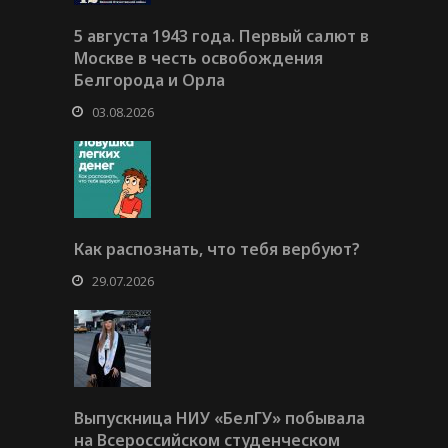
5 августа 1943 года. Первый салют в
Москве в честь освобождения
Белгорода и Орла
03.08.2026
Как распознать, что тебя вербуют?
29.07.2026
Выпускница НИУ «БелГУ» побывала
на Всероссийском студенческом