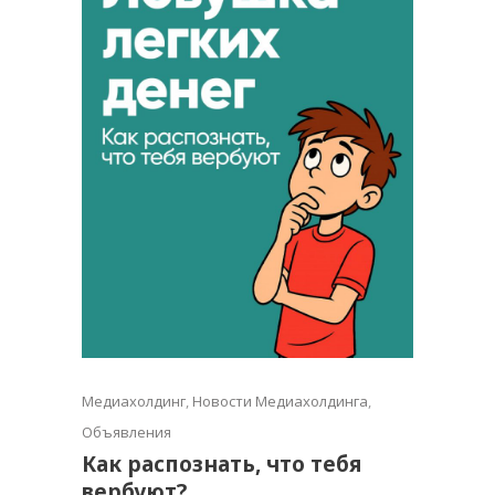
Медиахолдинг
,
Новости Медиахолдинга
,
Объявления
Как распознать, что тебя
вербуют?