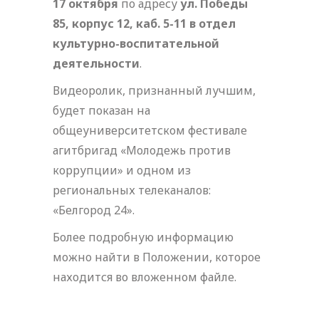
17
октября
по адресу
ул. Победы
85, корпус 12, каб. 5-11 в отдел
культурно-воспитательной
деятельности
.
Видеоролик, признанный лучшим,
будет показан на
общеуниверситетском фестивале
агитбригад «Молодежь против
коррупции» и одном из
региональных телеканалов:
«Белгород 24».
Более подробную информацию
можно найти в Положении, которое
находится во вложенном файле.