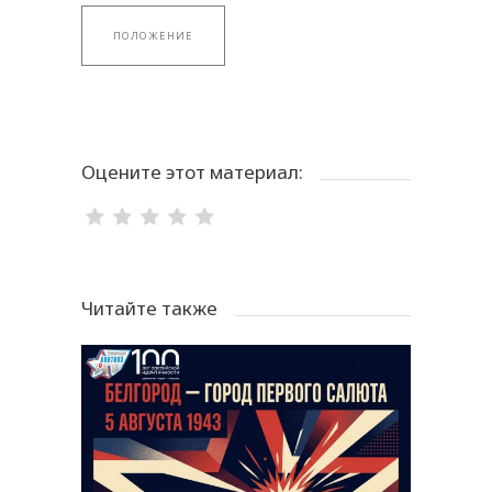
ПОЛОЖЕНИЕ
Оцените этот материал:
Читайте также