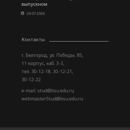
выпускном
29.07.2026
Контакты
г. Белгород, ул. Победы, 85,
11 корпус, каб. 3-3,
тел. 30-12-18, 30-12-21,
30-12-22
e-mail: stud@bsu.edu.ru
webmasterStud@bsu.edu.ru