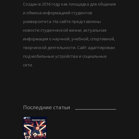
Создан в 2016 году как площадка для общения
и обмена информацией студентов
университета. На сайте представлены
новости студенческой жизни, актуальная
информация о научной, учебной, спортивной,
творческой деятельности. Сайт адаптирован
под мобильные устройства и социальные
сети.
Последние статьи