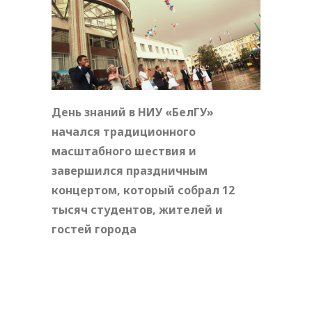
День знаний в НИУ «БелГУ»
начался традиционного
масштабного шествия и
завершился праздничным
концертом, который собрал 12
тысяч студентов, жителей и
гостей города