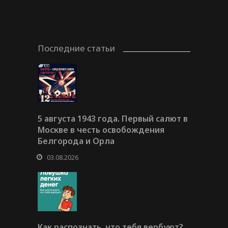
Последние статьи
5 августа 1943 года. Первый салют в
Москве в честь освобождения
Белгорода и Орла
03.08.2026
Как распознать, что тебя вербуют?