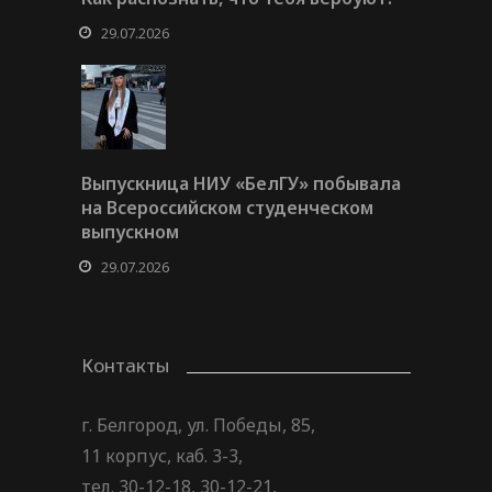
29.07.2026
Выпускница НИУ «БелГУ» побывала
на Всероссийском студенческом
выпускном
29.07.2026
Контакты
г. Белгород, ул. Победы, 85,
11 корпус, каб. 3-3,
тел. 30-12-18, 30-12-21,