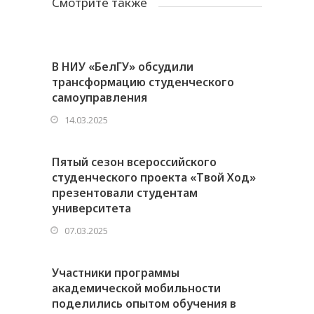
Смотрите также
В НИУ «БелГУ» обсудили
трансформацию студенческого
самоуправления
14.03.2025
Пятый сезон всероссийского
студенческого проекта «Твой Ход»
презентовали студентам
университета
07.03.2025
Участники программы
академической мобильности
поделились опытом обучения в