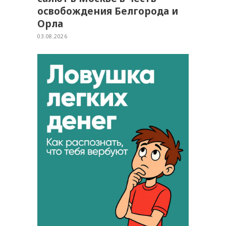
освобождения Белгорода и
Орла
03.08.2026