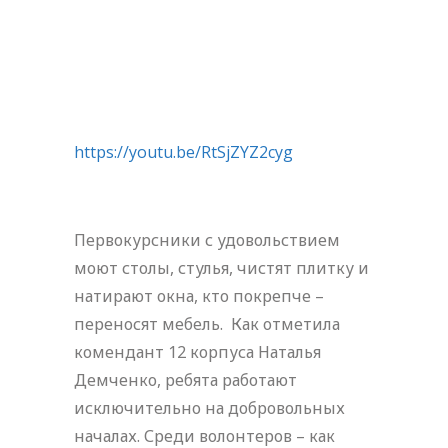
https://youtu.be/RtSjZYZ2cyg
Первокурсники с удовольствием
моют столы, стулья, чистят плитку и
натирают окна, кто покрепче –
переносят мебель. Как отметила
комендант 12 корпуса Наталья
Демченко, ребята работают
исключительно на добровольных
началах. Среди волонтеров – как