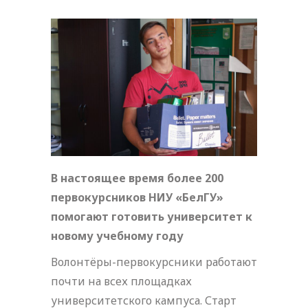
В настоящее время более 200
первокурсников НИУ «БелГУ»
помогают готовить университет к
новому учебному году
Волонтёры-первокурсники работают
почти на всех площадках
университетского кампуса. Старт