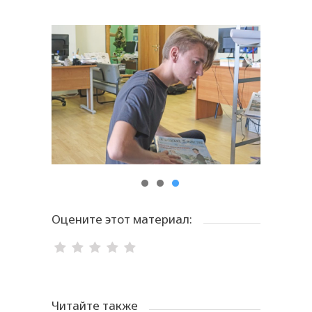
Оцените этот материал:
Читайте также