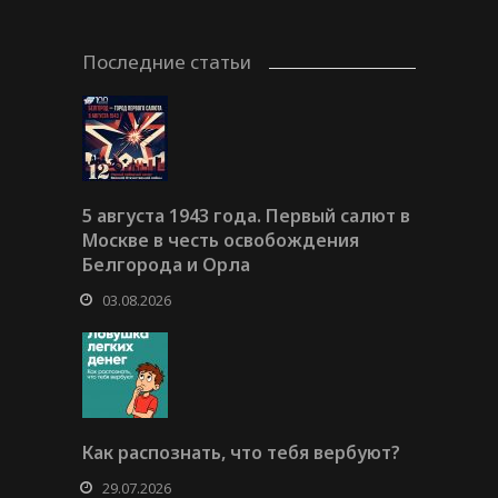
Последние статьи
5 августа 1943 года. Первый салют в
Москве в честь освобождения
Белгорода и Орла
03.08.2026
Как распознать, что тебя вербуют?
29.07.2026