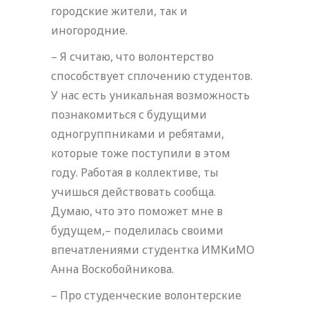
городские жители, так и
иногородние.
– Я считаю, что волонтерство
способствует сплочению студентов.
У нас есть уникальная возможность
познакомиться с будущими
одногруппниками и ребятами,
которые тоже поступили в этом
году. Работая в коллективе, ты
учишься действовать сообща.
Думаю, что это поможет мне в
будущем,– поделилась своими
впечатлениями студентка ИМКиМО
Анна Воскобойникова.
– Про студенческие волонтерские