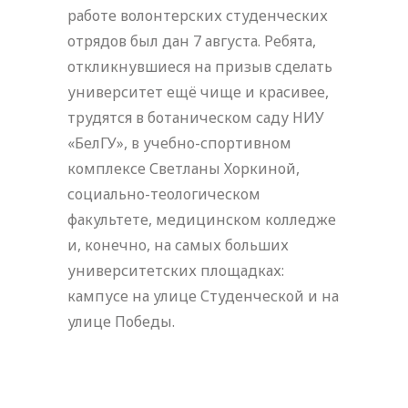
работе волонтерских студенческих
отрядов был дан 7 августа. Ребята,
откликнувшиеся на призыв сделать
университет ещё чище и красивее,
трудятся в ботаническом саду НИУ
«БелГУ», в учебно-спортивном
комплексе Светланы Хоркиной,
социально-теологическом
факультете, медицинском колледже
и, конечно, на самых больших
университетских площадках:
кампусе на улице Студенческой и на
улице Победы.