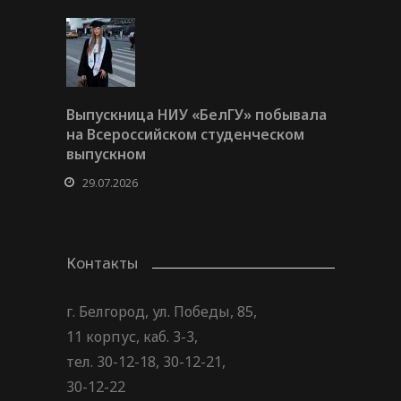
Выпускница НИУ «БелГУ» побывала
на Всероссийском студенческом
выпускном
29.07.2026
Контакты
г. Белгород, ул. Победы, 85,
11 корпус, каб. 3-3,
тел. 30-12-18, 30-12-21,
30-12-22