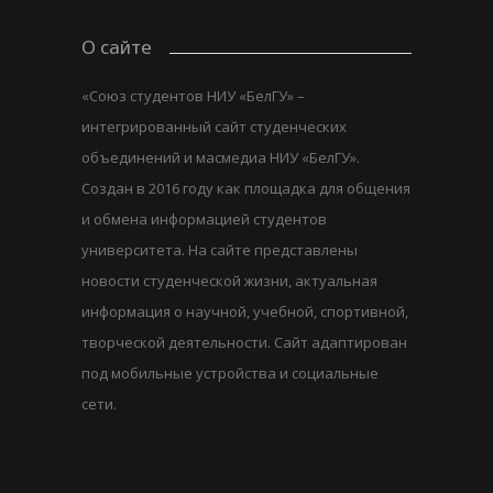
О сайте
«Союз студентов НИУ «БелГУ» –
интегрированный сайт студенческих
объединений и масмедиа НИУ «БелГУ».
Создан в 2016 году как площадка для общения
и обмена информацией студентов
университета. На сайте представлены
новости студенческой жизни, актуальная
информация о научной, учебной, спортивной,
творческой деятельности. Сайт адаптирован
под мобильные устройства и социальные
сети.