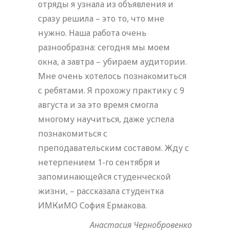
отряды я узнала из объявления и
сразу решила – это то, что мне
нужно. Наша работа очень
разнообразна: сегодня мы моем
окна, а завтра – убираем аудитории.
Мне очень хотелось познакомиться
с ребятами. Я прохожу практику с 9
августа и за это время смогла
многому научиться, даже успела
познакомиться с
преподавательским составом. Жду с
нетерпением 1-го сентября и
запоминающейся студенческой
жизни, – рассказала студентка
ИМКиМО София Ермакова.
Анастасия Чернобровенко