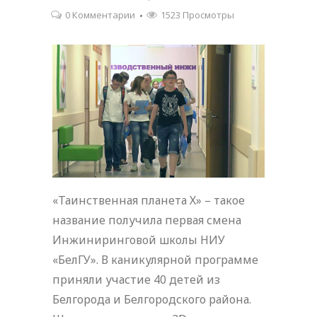
0 Комментарии
1523 Просмотры
«Таинственная планета Х» – такое
название получила первая смена
Инжиниринговой школы НИУ
«БелГУ». В каникулярной программе
приняли участие 40 детей из
Белгорода и Белгородского района.