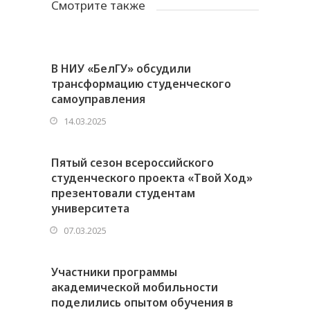
Смотрите также
В НИУ «БелГУ» обсудили
трансформацию студенческого
самоуправления
14.03.2025
Пятый сезон всероссийского
студенческого проекта «Твой Ход»
презентовали студентам
университета
07.03.2025
Участники программы
академической мобильности
поделились опытом обучения в