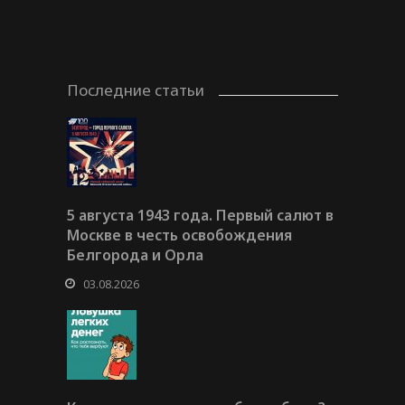
Последние статьи
5 августа 1943 года. Первый салют в
Москве в честь освобождения
Белгорода и Орла
03.08.2026