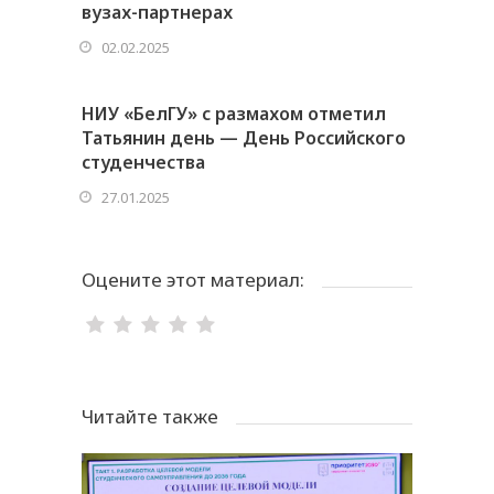
вузах-партнерах
02.02.2025
НИУ «БелГУ» с размахом отметил
Татьянин день — День Российского
студенчества
27.01.2025
Оцените этот материал:
Читайте также