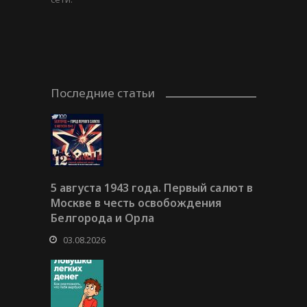
Последние статьи
5 августа 1943 года. Первый салют в
Москве в честь освобождения
Белгорода и Орла
03.08.2026