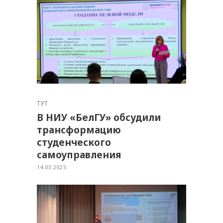
ТУТ
В НИУ «БелГУ» обсудили
трансформацию
студенческого
самоуправления
14.03.2025