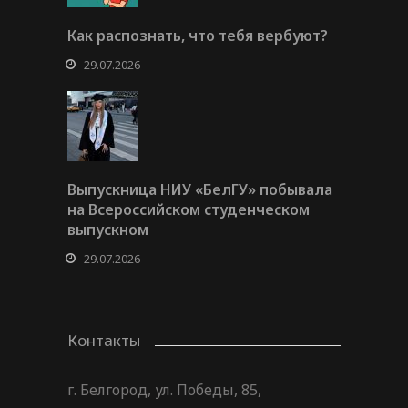
Как распознать, что тебя вербуют?
29.07.2026
Выпускница НИУ «БелГУ» побывала
на Всероссийском студенческом
выпускном
29.07.2026
Контакты
г. Белгород, ул. Победы, 85,