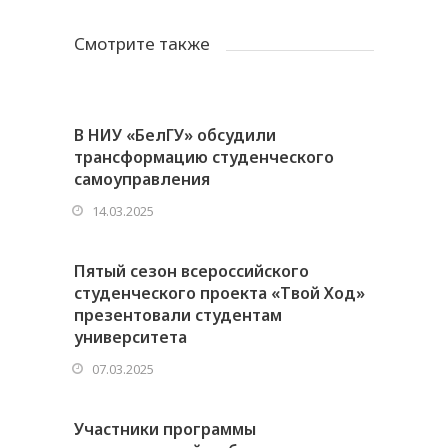
Смотрите также
В НИУ «БелГУ» обсудили
трансформацию студенческого
самоуправления
14.03.2025
Пятый сезон всероссийского
студенческого проекта «Твой Ход»
презентовали студентам
университета
07.03.2025
Участники программы