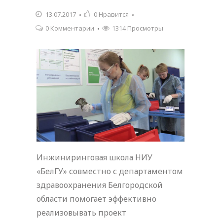
13.07.2017
0
Нравится
0 Комментарии
1314 Просмотры
Инжиниринговая школа НИУ
«БелГУ» совместно с департаментом
здравоохранения Белгородской
области помогает эффективно
реализовывать проект