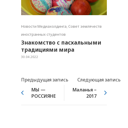
Новости Медиахолдинга
,
Совет землячеств
иностранных студентов
Знакомство с пасхальными
традициями мира
30.04.2022
Предыдущая запись
Следующая запись
МЫ —
Маланья –
РОССИЯНЕ
2017