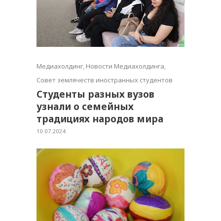
Медиахолдинг
,
Новости Медиахолдинга
,
Совет землячеств иностранных студентов
Студенты разных вузов
узнали о семейных
традициях народов мира
10.07.2024