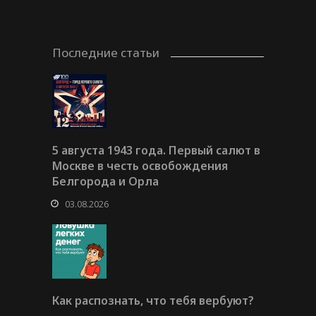
Последние статьи
5 августа 1943 года. Первый салют в
Москве в честь освобождения
Белгорода и Орла
03.08.2026
Как распознать, что тебя вербуют?