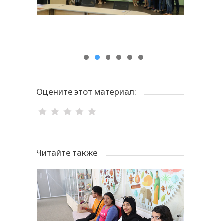
Оцените этот материал:
Читайте также