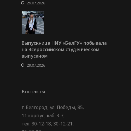
29.07.2026
Выпускница НИУ «БелГУ» побывала
на Всероссийском студенческом
выпускном
29.07.2026
Контакты
г. Белгород, ул. Победы, 85,
11 корпус, каб. 3-3,
тел. 30-12-18, 30-12-21,