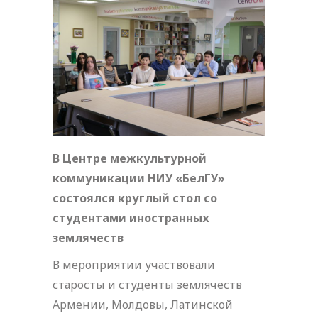
В Центре межкультурной
коммуникации НИУ «БелГУ»
состоялся круглый стол со
студентами иностранных
землячеств
В мероприятии участвовали
старосты и студенты землячеств
Армении, Молдовы, Латинской