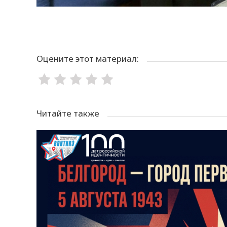
Оцените этот материал:
Читайте также