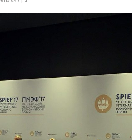
76 Просмотры