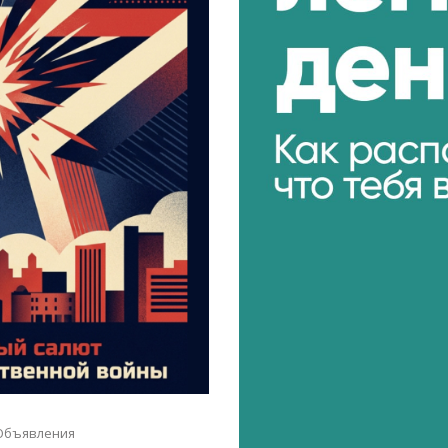
Объявления