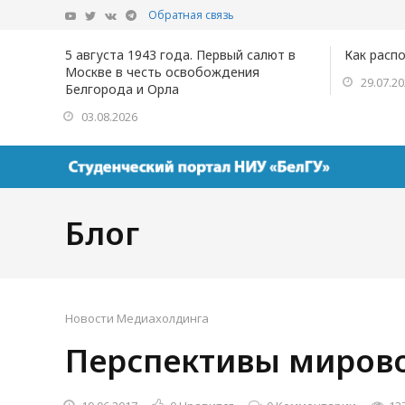
Обратная связь
5 августа 1943 года. Первый салют в
Как расп
Москве в честь освобождения
29.07.2
Белгорода и Орла
03.08.2026
Блог
Новости Медиахолдинга
Перспективы мирово