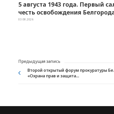
5 августа 1943 года. Первый с
честь освобождения Белгород
03.08.2026
Предыдущая запись
Второй открытый форум прокуратуры Бе
«Охрана прав и защита...