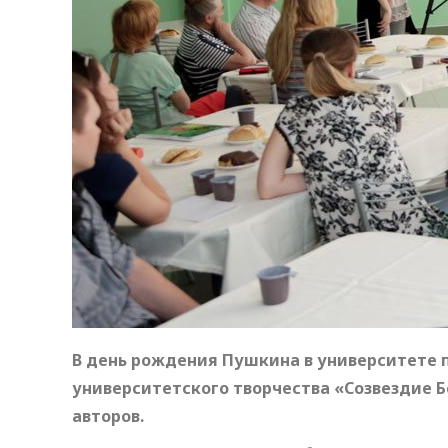
В день рождения Пушкина в университете
университетского творчества «Созвездие Б
авторов.