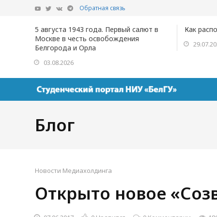
Обратная связь
5 августа 1943 года. Первый салют в
Как расп
Москве в честь освобождения
29.07.2
Белгорода и Орла
03.08.2026
Блог
Новости Медиахолдинга
Открыто новое «Соз