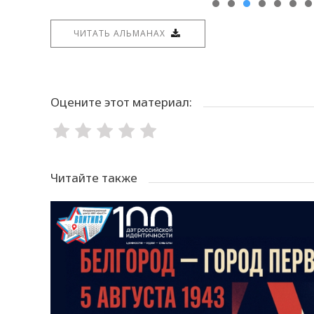
ЧИТАТЬ АЛЬМАНАХ
Оцените этот материал:
Читайте также