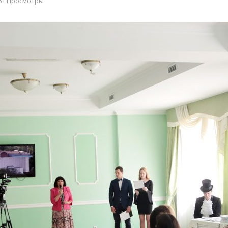
61 Просмотры