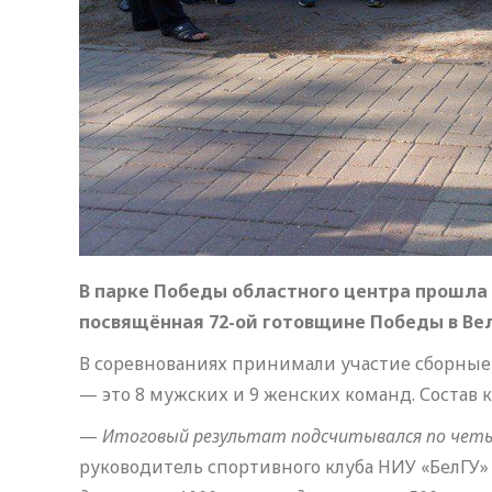
В парке Победы областного центра прошла 
посвящённая 72-ой готовщине Победы в Ве
В соревнованиях принимали участие сборные
— это 8 мужских и 9 женских команд. Состав 
—
Итоговый результат подсчитывался по чет
руководитель спортивного клуба НИУ «БелГУ