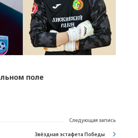
ольном поле
Следующая запись
Звёздная эстафета Победы