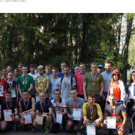
33 Просмотры