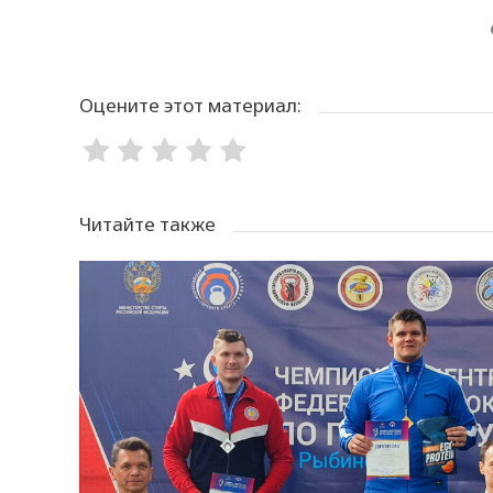
Оцените этот материал:
Читайте также