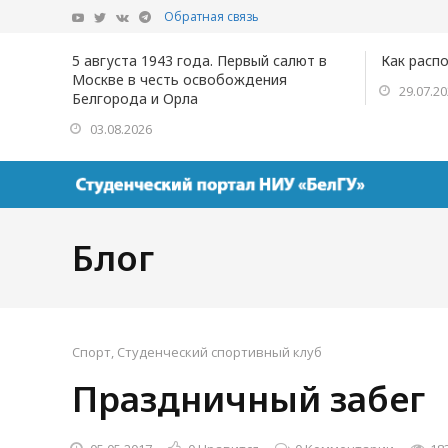
Обратная связь
5 августа 1943 года. Первый салют в
Как расп
Москве в честь освобождения
29.07.2
Белгорода и Орла
03.08.2026
Блог
Спорт
,
Студенческий спортивный клуб
Праздничный забе