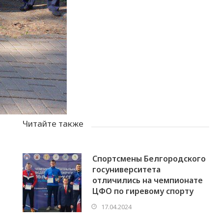
Читайте также
Спортсмены Белгородского
госуниверситета
отличились на чемпионате
ЦФО по гиревому спорту
17.04.2024