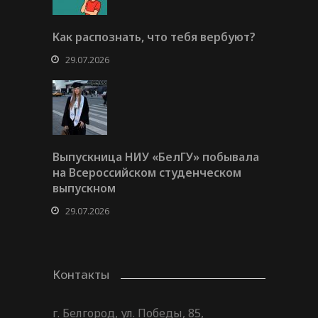
Как распознать, что тебя вербуют?
29.07.2026
Выпускница НИУ «БелГУ» побывала
на Всероссийском студенческом
выпускном
29.07.2026
Контакты
г. Белгород, ул. Победы, 85,