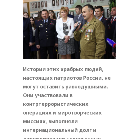
Истории этих храбрых людей,
настоящих патриотов России, не
могут оставить равнодушными.
Они участвовали в
контртеррористических
операциях и миротворческих
миссиях, выполняли
интернациональный долг и
ликвидировали техногенные