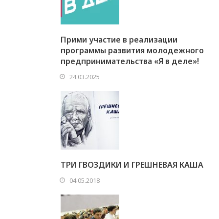
Прими участие в реализации
программы развития молодежного
предпринимательства «Я в деле»!
24.03.2025
ТРИ ГВОЗДИКИ И ГРЕШНЕВАЯ КАША
04.05.2018