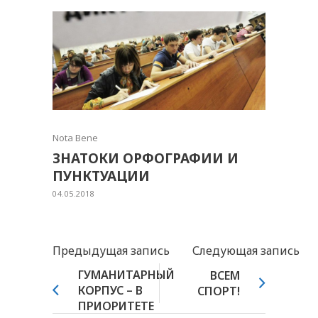
Nota Bene
ЗНАТОКИ ОРФОГРАФИИ И
ПУНКТУАЦИИ
04.05.2018
Предыдущая запись
Следующая запись
ГУМАНИТАРНЫЙ
ВСЕМ
КОРПУС – В
СПОРТ!
ПРИОРИТЕТЕ