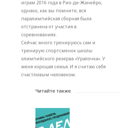
играм 2016 года в Рио-де-Жанейро,
однако, как вы помните, вся
паралимпийская сборная была
отстранена от участия в
соревнованиях.
Сейчас много тренируюсь сам и
тренирую спортсменок школы
олимпийского резерва «Уралочка». У
меня хорошая семья. И я считаю себя
счастливым человеком.
Читайте также