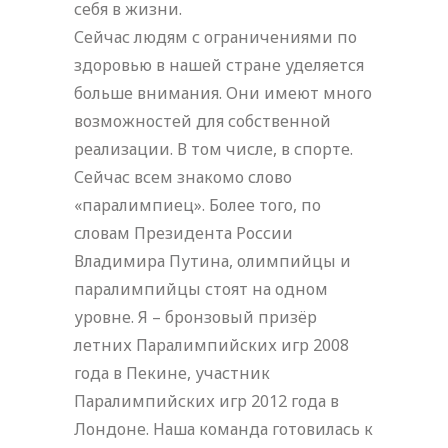
себя в жизни.
Сейчас людям с ограничениями по
здоровью в нашей стране уделяется
больше внимания. Они имеют много
возможностей для собственной
реализации. В том числе, в спорте.
Сейчас всем знакомо слово
«паралимпиец». Более того, по
словам Президента России
Владимира Путина, олимпийцы и
паралимпийцы стоят на одном
уровне. Я – бронзовый призёр
летних Паралимпийских игр 2008
года в Пекине, участник
Паралимпийских игр 2012 года в
Лондоне. Наша команда готовилась к