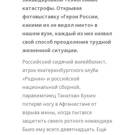
катастрофы. Открывая
фотовыставку «Герои России,
какими их не видел никто» в
нашем вузе, каждый из них назвал
свой способ преодоления трудной
жизненной ситуации.
Российский сидячий волейболист,
игрок екатеринбургского клуба
«Родник» и российской
национальной сборной,
паралимпиец Танаткан Букин
потерял ногу в Афганистане от
взрыва мины, когда пытался
защитить своего ротного командира.
Было ему всего девятнадцать. Ещё