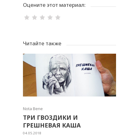
Оцените этот материал:
Читайте также
Nota Bene
ТРИ ГВОЗДИКИ И
ГРЕШНЕВАЯ КАША
04.05.2018