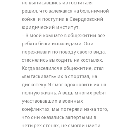
не выписавшись из госпиталя,
решил, что залежался на больничной
койке, и поступил в Свердловский
юридический институт.
– В моей комнате в общежитии все
ребята были инвалидами. Они
переживали по поводу своего вида,
стеснялись выходить на костылях.
Когда заселился в общежитие, стал
«вытаскивать» их в спортзал, на
дискотеку. Я смог вдохновить их на
полную жизнь. А ведь многих ребят,
участвовавших в военных
конфликтах, мы потеряли из-за того,
что они оказались запертыми в
четырёх стенах, не смогли найти