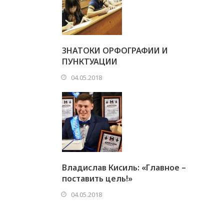
ЗНАТОКИ ОРФОГРАФИИ И
ПУНКТУАЦИИ
04.05.2018
Владислав Кисиль: «Главное –
поставить цель!»
04.05.2018