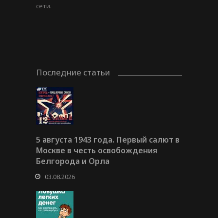
сети.
Последние статьи
5 августа 1943 года. Первый салют в
Москве в честь освобождения
Белгорода и Орла
03.08.2026