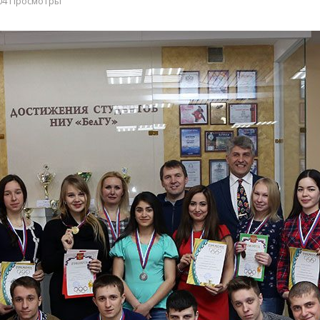
04 Просмотры