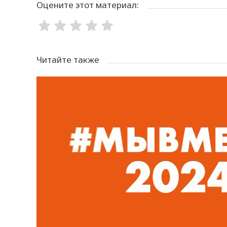
Оцените этот материал:
Читайте также