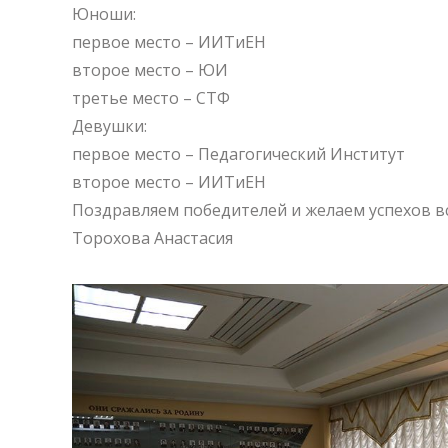
Юноши:
первое место – ИИТиЕН
второе место – ЮИ
третье место – СТФ
Девушки:
первое место – Педагогический Институт
второе место – ИИТиЕН
Поздравляем победителей и желаем успехов в
Торохова Анастасия