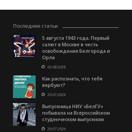
Последние статьи
5 августа 1943 года. Первый
салют в Москве в честь
освобождения Белгорода и
Орла
03.08.2026
Как распознать, что тебя
вербуют?
29.07.2026
Выпускница НИУ «БелГУ»
побывала на Всероссийском
студенческом выпускном
29.07.2026