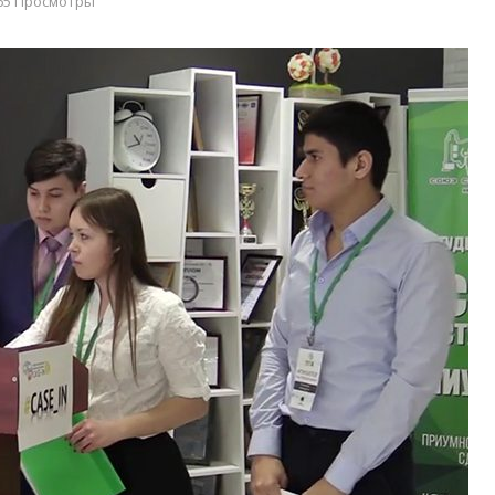
65 Просмотры