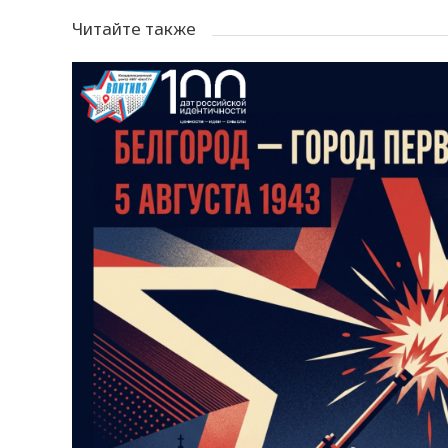
Читайте также