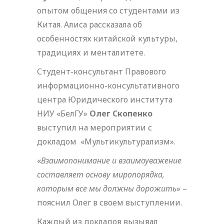
опытом общения со студентами из
Китая. Алиса рассказала об
особенностях китайской культуры,
традициях и менталитете.
Студент-консультант Правового
информационно-консультативного
центра Юридического института
НИУ «БелГУ»
Олег Скопенко
выступил на мероприятии с
докладом «Мультикультурализм».
«
Взаимопонимание и взаимоуважение
составляет основу миропорядка,
которым все мы должны дорожить
» –
пояснил Олег в своем выступлении.
Каждый из докладов вызывал