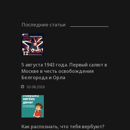
Последние статьи
5 августа 1943 года. Первый салют в
Москве в честь освобождения
Белгорода и Орла
03.08.2026
Как распознать, что тебя вербуют?