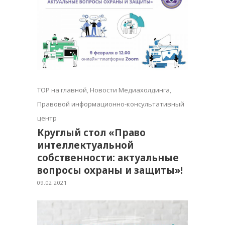
TOP на главной
,
Новости Медиахолдинга
,
Правовой информационно-консультативный
центр
Круглый стол «Право
интеллектуальной
собственности: актуальные
вопросы охраны и защиты»!
09.02.2021