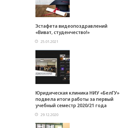
Эстафета видеопоздравлений
«Виват, студенчество!»
25.01.2021
Юридическая клиника НИУ «БелГУ»
подвела итоги работы за первый
учебный семестр 2020/21 года
29.12.2020