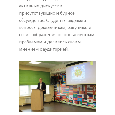
активные дискуссии
присутствующих и бурное
обсуждение. Студенты задавали
вопросы докладчикам, озвучивали
свои соображения по поставленным
проблемам и делились своим
мнением с аудиторией.