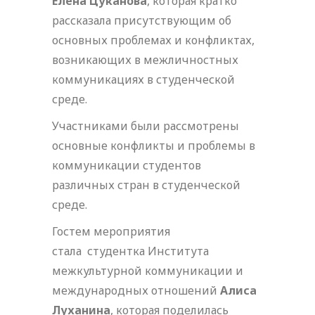
Елена Цуканова
, которая кратко
рассказала присутствующим об
основных проблемах и конфликтах,
возникающих в межличностных
коммуникациях в студенческой
среде.
Участниками были рассмотрены
основные конфликты и проблемы в
коммуникации студентов
различных стран в студенческой
среде.
Гостем мероприятия
стала студентка Института
межкультурной коммуникации и
международных отношений
Алиса
Луханина
, которая поделилась