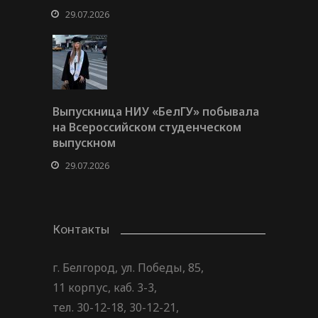
29.07.2026
Выпускница НИУ «БелГУ» побывала
на Всероссийском студенческом
выпускном
29.07.2026
Контакты
г. Белгород, ул. Победы, 85,
11 корпус, каб. 3-3,
тел. 30-12-18, 30-12-21,