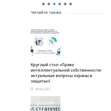
Читайте также
Круглый стол «Право
интеллектуальной собственности:
актуальные вопросы охраны и
защиты»!
09.02.2021