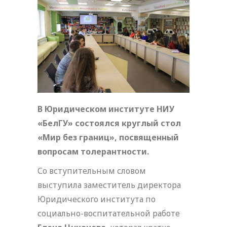
В Юридическом институте НИУ
«БелГУ» состоялся круглый стол
«Мир без границ», посвященный
вопросам толерантности.
Со вступительным словом
выступила заместитель директора
Юридического института по
социально-воспитательной работе