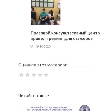
Правовой консультативный центр
провел тренинг для стажеров
19.10.2020
Оцените этот материал:
Читайте также