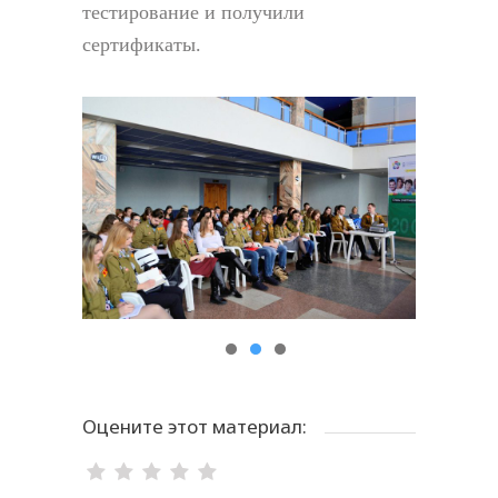
тестирование и получили
сертификаты.
Оцените этот материал: