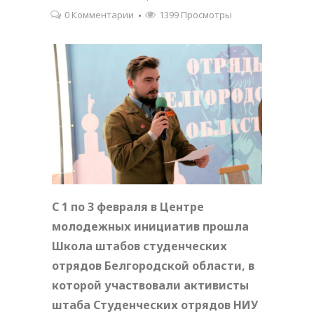
0 Комментарии
1399 Просмотры
С 1 по 3 февраля в Центре
молодежных инициатив прошла
Школа штабов студенческих
отрядов Белгородской области, в
которой участвовали активисты
штаба Студенческих отрядов НИУ