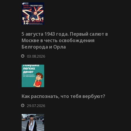
5 августа 1943 года. Первый салют в
Москве в честь освобождения
Белгорода и Орла
03.08.2026
Как распознать, что тебя вербуют?
29.07.2026