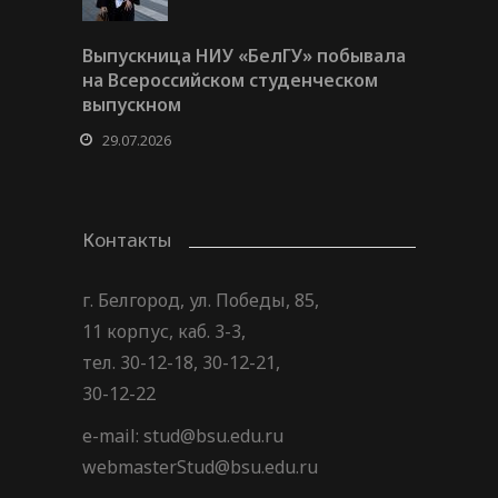
Выпускница НИУ «БелГУ» побывала
на Всероссийском студенческом
выпускном
29.07.2026
Контакты
г. Белгород, ул. Победы, 85,
11 корпус, каб. 3-3,
тел. 30-12-18, 30-12-21,
30-12-22
e-mail: stud@bsu.edu.ru
webmasterStud@bsu.edu.ru