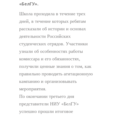
«БелГУ».
Школа проходила в течение трех
дней, в течение которых ребятам
рассказали об истории и основах
деятельности Российских
студенческих отрядов. Участники
узнали об особенностях работы
комиссара и его обязанностях,
получили ценные знания о том, как
правильно проводить агитационную
кампанию и организовывать
мероприятия.
По окончании третьего дня
представители НИУ «БелГУ»
успешно прошли итоговое