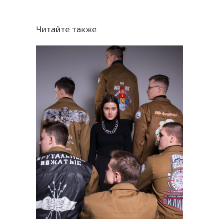
Читайте также