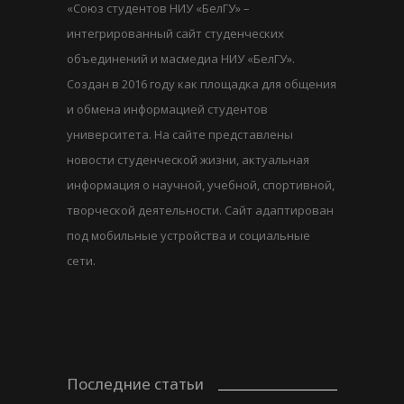
«Союз студентов НИУ «БелГУ» –
интегрированный сайт студенческих
объединений и масмедиа НИУ «БелГУ».
Создан в 2016 году как площадка для общения
и обмена информацией студентов
университета. На сайте представлены
новости студенческой жизни, актуальная
информация о научной, учебной, спортивной,
творческой деятельности. Сайт адаптирован
под мобильные устройства и социальные
сети.
Последние статьи