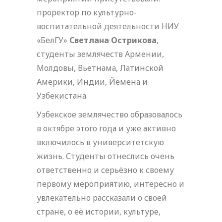
проректор по культурно-
воспитательной деятельности НИУ
«БелГУ»
Светлана Острикова
,
студенты землячеств Армении,
Молдовы, Вьетнама, Латинской
Америки, Индии, Йемена и
Узбекистана.
Узбекское землячество образовалось
в октябре этого года и уже активно
включилось в университетскую
жизнь. Студенты отнеслись очень
ответственно и серьёзно к своему
первому мероприятию, интересно и
увлекательно рассказали о своей
стране, о её истории, культуре,