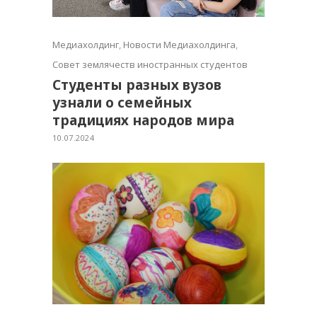
Медиахолдинг
,
Новости Медиахолдинга
,
Совет землячеств иностранных студентов
Студенты разных вузов
узнали о семейных
традициях народов мира
10.07.2024