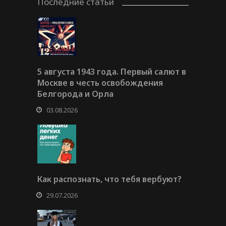
Последние статьи
5 августа 1943 года. Первый салют в
Москве в честь освобождения
Белгорода и Орла
03.08.2026
Как распознать, что тебя вербуют?
29.07.2026