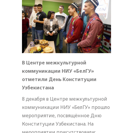
В Центре межкультурной
коммуникации НИУ «БелГУ»
отметили День Конституции
Узбекистана
8 декабря в Центре межкультурной
коммуникации НИУ «БелГУ» прошло
мероприятие, посвящённое Дню
Конституции Узбекистана. На
мероприятии присутствовали: