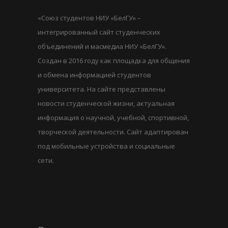
«Союз студентов НИУ «БелГУ» –
интегрированный сайт студенческих
объединений и масмедиа НИУ «БелГУ».
Создан в 2016 году как площадка для общения
и обмена информацией студентов
университета. На сайте представлены
новости студенческой жизни, актуальная
информация о научной, учебной, спортивной,
творческой деятельности. Сайт адаптирован
под мобильные устройства и социальные
сети.