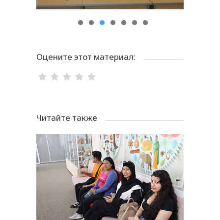
Оцените этот материал:
Читайте также