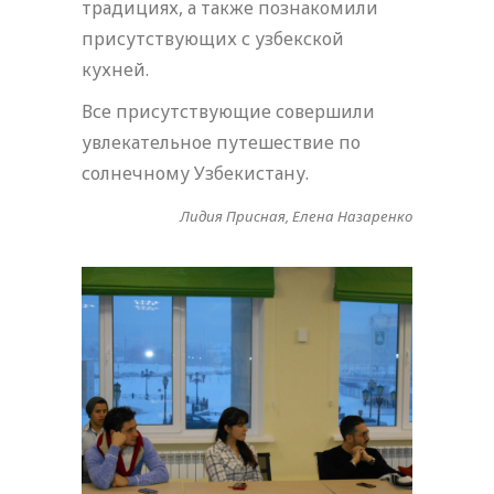
традициях, а также познакомили
присутствующих с узбекской
кухней.
Все присутствующие совершили
увлекательное путешествие по
солнечному Узбекистану.
Лидия Присная, Елена Назаренко