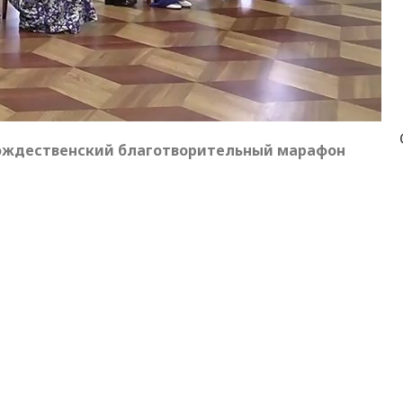
ождественский благотворительный марафон