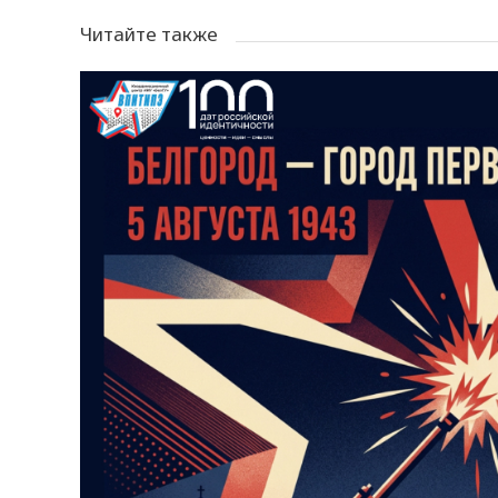
Читайте также