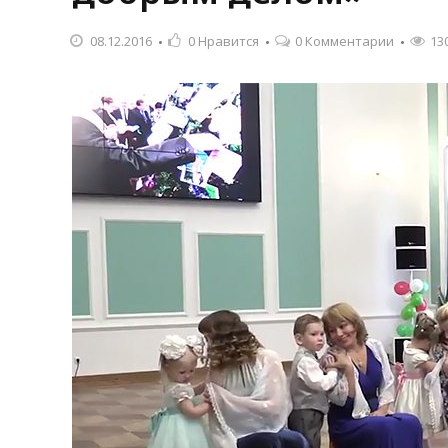
08.12.2016
0
Нравится
0 Комментарии
13