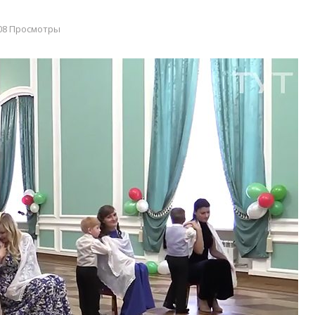
08 Просмотры