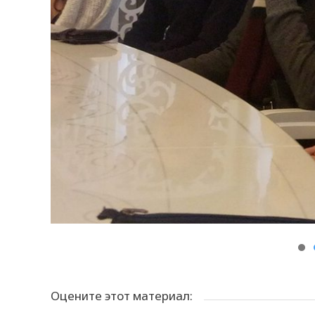
Оцените этот материал: