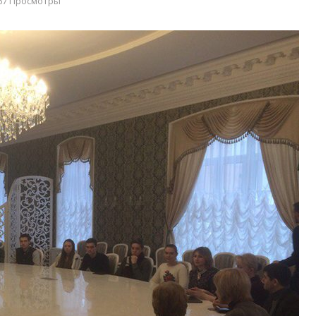
67 Просмотры