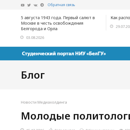
Обратная связь
5 августа 1943 года. Первый салют в
Как расп
Москве в честь освобождения
29.07.2
Белгорода и Орла
03.08.2026
Блог
Новости Медиахолдинга
Молодые политологи