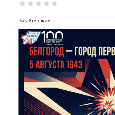
Читайте также