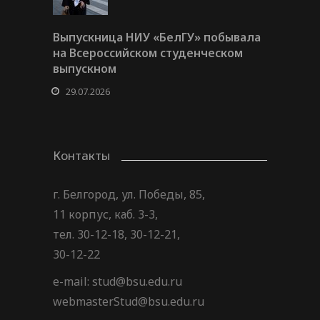
Выпускница НИУ «БелГУ» побывала
на Всероссийском студенческом
выпускном
29.07.2026
Контакты
г. Белгород, ул. Победы, 85,
11 корпус, каб. 3-3,
тел. 30-12-18, 30-12-21,
30-12-22
e-mail: stud@bsu.edu.ru
webmasterStud@bsu.edu.ru