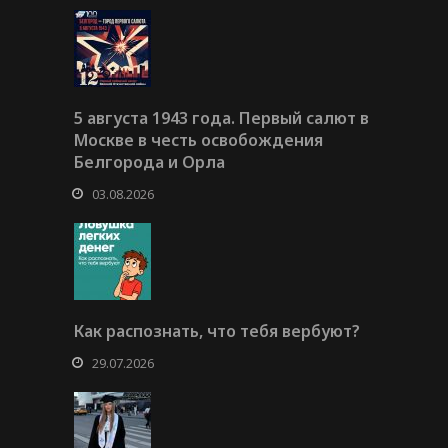
5 августа 1943 года. Первый салют в
Москве в честь освобождения
Белгорода и Орла
03.08.2026
Как распознать, что тебя вербуют?
29.07.2026