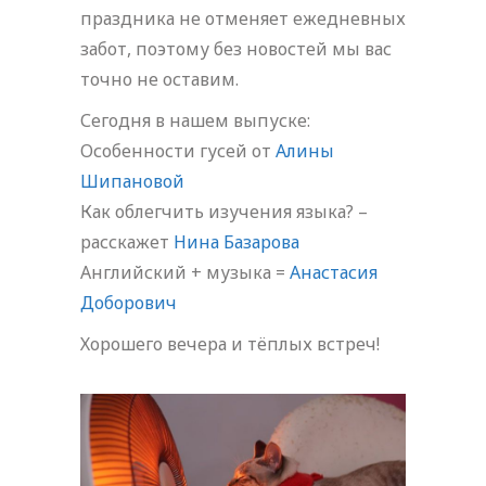
праздника не отменяет ежедневных
забот, поэтому без новостей мы вас
точно не оставим.
Сегодня в нашем выпуске:
Особенности гусей от
Алины
Шипановой
Как облегчить изучения языка? –
расскажет
Нина Базарова
Английский + музыка =
Анастасия
Доборович
Хорошего вечера и тёплых встреч!