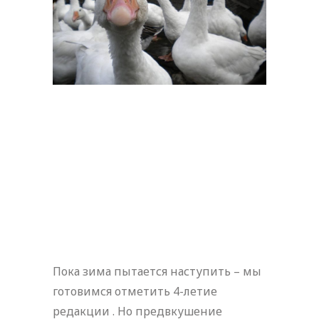
Пока зима пытается наступить – мы
готовимся отметить 4-летие
редакции . Но предвкушение