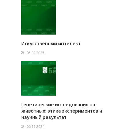
Искусственный интелект
05.02.2025
Генетические исследования на
животных: этика экспериментов и
научный результат
06.11.2024