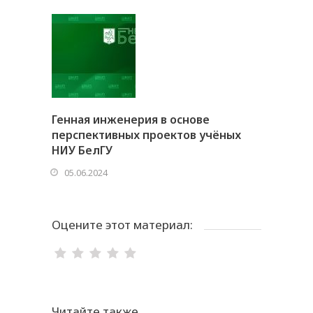
Генная инженерия в основе
перспективных проектов учёных
НИУ БелГУ
05.06.2024
Оцените этот материал:
Читайте также