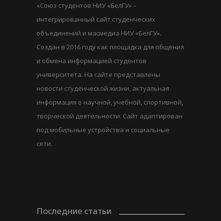
«Союз студентов НИУ «БелГУ» –
интегрированный сайт студенческих
объединений и масмедиа НИУ «БелГУ».
Создан в 2016 году как площадка для общения
и обмена информацией студентов
университета. На сайте представлены
новости студенческой жизни, актуальная
информация о научной, учебной, спортивной,
творческой деятельности. Сайт адаптирован
под мобильные устройства и социальные
сети.
Последние статьи