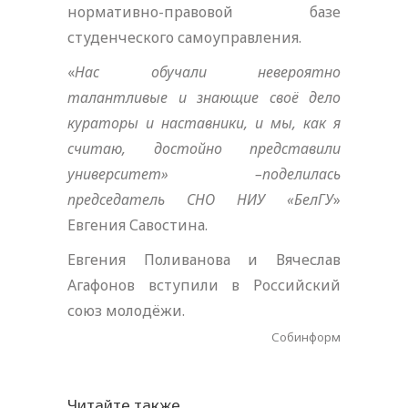
нормативно-правовой базе
студенческого самоуправления.
«
Нас обучали невероятно
талантливые и знающие своё дело
кураторы и наставники, и мы, как я
считаю, достойно представили
университет» –поделилась
председатель СНО НИУ «БелГУ
»
Евгения Савостина.
Евгения Поливанова и Вячеслав
Агафонов вступили в Российский
союз молодёжи.
Собинформ
Читайте также