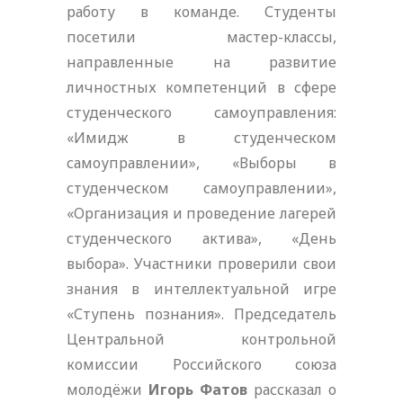
работу в команде. Студенты
посетили мастер-классы,
направленные на развитие
личностных компетенций в сфере
студенческого самоуправления:
«Имидж в студенческом
самоуправлении», «Выборы в
студенческом самоуправлении»,
«Организация и проведение лагерей
студенческого актива», «День
выбора». Участники проверили свои
знания в интеллектуальной игре
«Ступень познания». Председатель
Центральной контрольной
комиссии Российского союза
молодёжи
Игорь Фатов
рассказал о