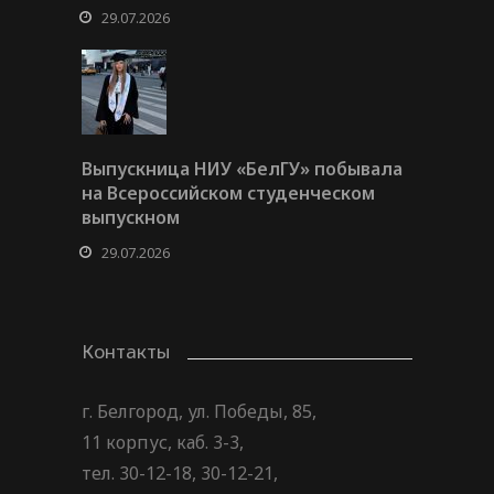
29.07.2026
Выпускница НИУ «БелГУ» побывала
на Всероссийском студенческом
выпускном
29.07.2026
Контакты
г. Белгород, ул. Победы, 85,
11 корпус, каб. 3-3,
тел. 30-12-18, 30-12-21,