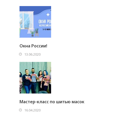
Окна России!
13.06.2020
Мастер-класс по шитью масок
16.04.2020