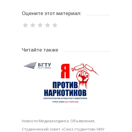
Оцените этот материал:
Читайте также
Новости Медиахолдинга
,
Объявления
,
Студенческий совет «Союз студентов» НИУ