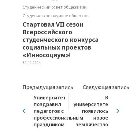
Студенческий совет общежитий
,
Студенческое научное общество
Стартовал VII сезон
Всероссийского
студенческого конкурса
социальных проектов
«Инносоциум»!
30.10.2024
Предыдущая запись
Следующая запись
Университет
В
поздравил
университете
педагогов с
появилось
профессиональным
новое
праздником
землячество