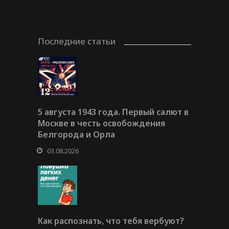
Последние статьи
5 августа 1943 года. Первый салют в
Москве в честь освобождения
Белгорода и Орла
03.08.2026
Как распознать, что тебя вербуют?