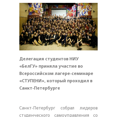
Делегация студентов НИУ
«БелГУ» приняла участие во
Всероссийском лагере-семинаре
«СТУПЕНИ», который проходил в
Санкт-Петербурге
Санкт-Петербург собрал лидеров
студенческого самоуправления со