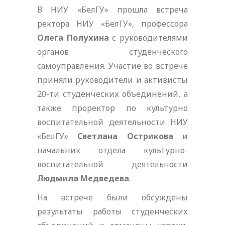
В НИУ «БелГУ» прошла встреча
ректора НИУ «БелГУ», профессора
Олега Полухина
с руководителями
органов студенческого
самоуправления. Участие во встрече
приняли руководители и активисты
20-ти студенческих объединений, а
также проректор по культурно
воспитательной деятельности НИУ
«БелГУ»
Светлана Острикова
и
начальник отдела культурно-
воспитательной деятельности
Людмила Медведева
.
На встрече были обсуждены
результаты работы студенческих