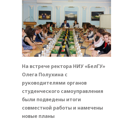
На встрече ректора НИУ «БелГУ»
Олега Полухина с
руководителями органов
студенческого самоуправления
были подведены итоги
совместной работы и намечены
новые планы