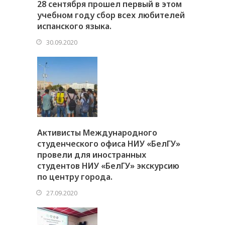
28 сентября прошел первый в этом
учебном году сбор всех любителей
испанского языка.
30.09.2020
Активисты Международного
студенческого офиса НИУ «БелГУ»
провели для иностранных
студентов НИУ «БелГУ» экскурсию
по центру города.
27.09.2020