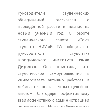
Руководители студенческих
объединений рассказали о
проведённой работе и планах на
новый учебный год. О работе
студенческого совета «Союз
студентов НИУ «БелГУ» сообщила его
руководитель, студентка
Юридического института
Инна
Диденко
. Она отметила, что
студенческое самоуправление в
университете активно работает и
добивается поставленных целей во
многом благодаря эффективному
взаимодействию с администрацией
университета. Инна поблагодарила