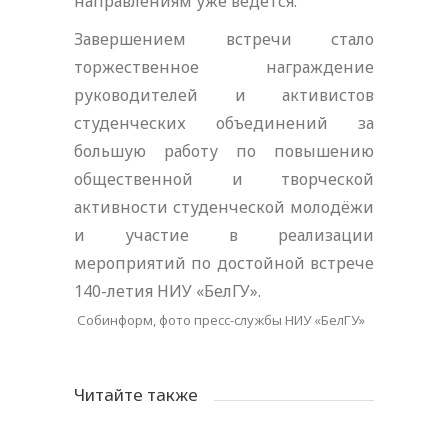
направлениям уже ведётся.
Завершением встречи стало
торжественное награждение
руководителей и активистов
студенческих объединений за
большую работу по повышению
общественной и творческой
активности студенческой молодёжи
и участие в реализации
мероприятий по достойной встрече
140-летия НИУ «БелГУ».
Собинформ, фото пресс-службы НИУ «БелГУ»
Читайте также