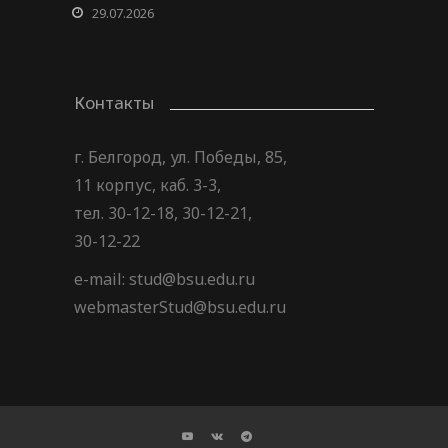
29.07.2026
Контакты
г. Белгород, ул. Победы, 85,
11 корпус, каб. 3-3,
тел. 30-12-18, 30-12-21,
30-12-22
e-mail: stud@bsu.edu.ru
webmasterStud@bsu.edu.ru