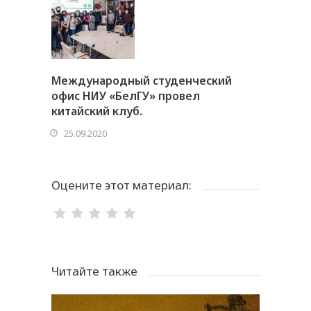
Международный студенческий
офис НИУ «БелГУ» провел
китайский клуб.
25.09.2020
Оцените этот материал:
Читайте также