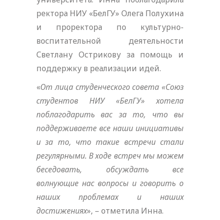
ректора НИУ «БелГУ» Олега Полухина
и проректора по культурно-
воспитательной деятельности
Светлану Острикову за помощь и
поддержку в реализации идей.
«
От лица студенческого совета «Союз
студентов НИУ «БелГУ» хотела
поблагодарить вас за то, что вы
поддерживаете все наши инициативы
и за то, что такие встречи стали
регулярными. В ходе встреч мы можем
беседовать, обсуждать все
волнующие нас вопросы и говорить о
наших проблемах и наших
достижениях
», – отметила Инна.