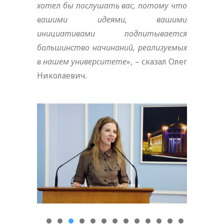
хотел бы послушать вас, потому что
вашими идеями, вашими
инициативами подпитывается
большинство начинаний, реализуемых
в нашем университете
», – сказал Олег
Николаевич.