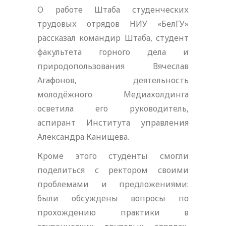
О работе Штаба студенческих
трудовых отрядов НИУ «БелГУ»
рассказал командир Штаба, студент
факультета горного дела и
природопользования Вячеслав
Агафонов, деятельность
молодёжного Медиахолдинга
осветила его руководитель,
аспирант Института управления
Александра Канищева.
Кроме этого студенты смогли
поделиться с ректором своими
проблемами и предложениями:
были обсуждены вопросы по
прохождению практики в