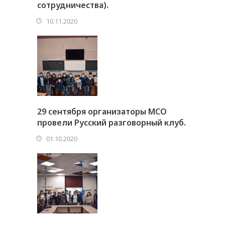
сотрудничества).
10.11.2020
29 сентября организаторы МСО
провели Русский разговорный клуб.
01.10.2020