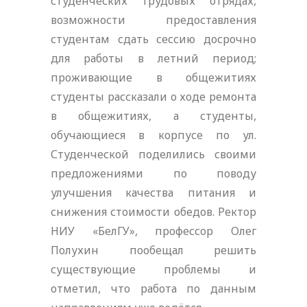
студенческих трудовых отрядах,
возможности предоставления
студентам сдать сессию досрочно
для работы в летний период;
проживающие в общежитиях
студенты рассказали о ходе ремонта
в общежитиях, а студенты,
обучающиеся в корпусе по ул.
Студенческой поделились своими
предложениями по поводу
улучшения качества питания и
снижения стоимости обедов. Ректор
НИУ «БелГУ», профессор Олег
Полухин пообещал решить
существующие проблемы и
отметил, что работа по данным