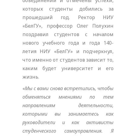
объединений и отмечены успехи,
которых студенты добились за
прошедший год. Ректор НИУ
«БелГУ», профессор Олег Полухин
поздравил студентов с началом
нового учебного года и года 140-
летия НИУ «БелГУ» и подчеркнул,
что именно от студентов зависит то,
каким будет университет и его
жизнь.
«
Мы с вами снова встретились, чтобы
обменяться мнениями по тем
направлениям деятельности,
которыми вы занимаетесь как
руководители и как активисты
студенческого самоуправления. Я