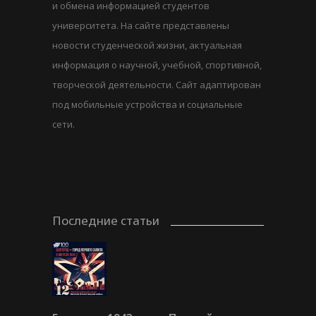
и обмена информацией студентов
университета. На сайте представлены
новости студенческой жизни, актуальная
информация о научной, учебной, спортивной,
творческой деятельности. Сайт адаптирован
под мобильные устройства и социальные
сети.
Последние статьи