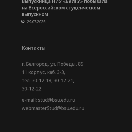
Выпускница НИУ «БелГУ» побывала
на Всероссийском студенческом
выпускном
29.07.2026
Контакты
г. Белгород, ул. Победы, 85,
11 корпус, каб. 3-3,
тел. 30-12-18, 30-12-21,
30-12-22
e-mail: stud@bsu.edu.ru
webmasterStud@bsu.edu.ru