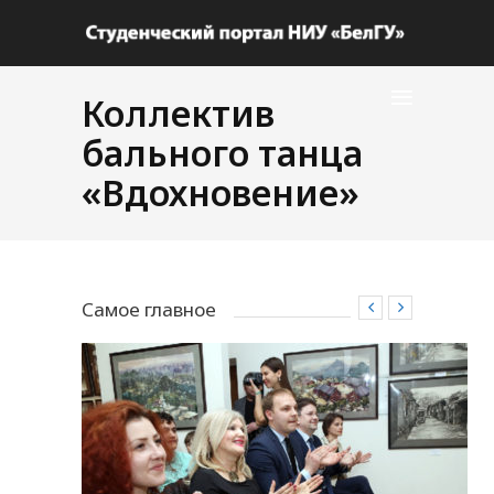
Коллектив
бального танца
«Вдохновение»
Самое главное