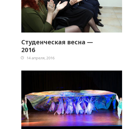
Студенческая весна —
2016
14 апреля, 2016