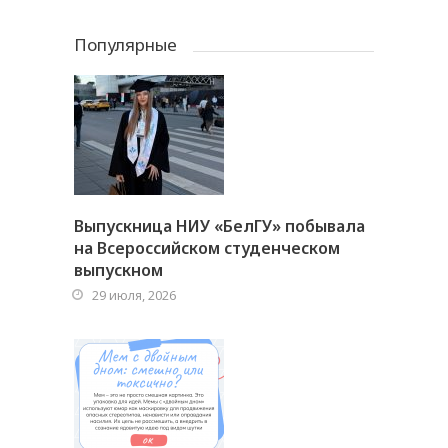
Популярные
Выпускница НИУ «БелГУ» побывала
на Всероссийском студенческом
выпускном
29 июля, 2026