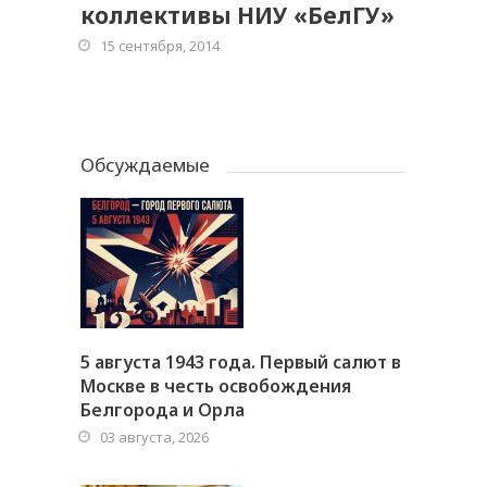
коллективы НИУ «БелГУ»
15 сентября, 2014
Обсуждаемые
5 августа 1943 года. Первый салют в
Москве в честь освобождения
Белгорода и Орла
03 августа, 2026