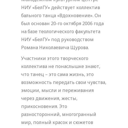
НИУ «БелГУ» действует коллектив
бального танца «Вдохновение». Он
был основан 20-го октября 2006 года
на базе теологического факультета
НИУ «БелГУ» под руководством
Романа Николаевича Щурова.
Участники этого творческого
коллектива не понаслышке знают,
что танец – это сама жизнь, это
возможность передать свои чувства,
эмоции, мысли и переживания
через движения, жесты,
прикосновения. Это
разносторонний, многогранный
мир, полный красок и сюжетов