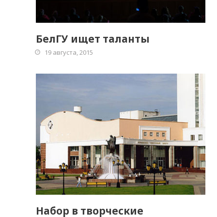
БелГУ ищет таланты
19 августа, 2015
Набор в творческие