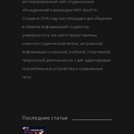
интегрированный сайт студенческих
объединений и масмедиа НИУ «БелГУ».
Создан в 2016 году как площадка для общения
и обмена информацией студентов
университета. На сайте представлены
новости студенческой жизни, актуальная
информация о научной, учебной, спортивной,
творческой деятельности. Сайт адаптирован
под мобильные устройства и социальные
сети.
Последние статьи