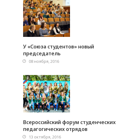
У «Союза студентов» новый
председатель
08 ноября, 2016
Всероссийский форум студенческих
педагогических отрядов
13 октября, 2016