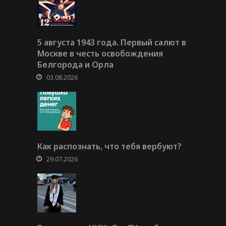
5 августа 1943 года. Первый салют в
Москве в честь освобождения
Белгорода и Орла
03.08.2026
Как распознать, что тебя вербуют?
29.07.2026