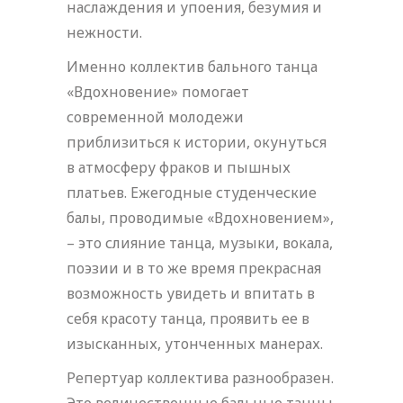
наслаждения и упоения, безумия и
нежности.
Именно коллектив бального танца
«Вдохновение» помогает
современной молодежи
приблизиться к истории, окунуться
в атмосферу фраков и пышных
платьев. Ежегодные студенческие
балы, проводимые «Вдохновением»,
– это слияние танца, музыки, вокала,
поэзии и в то же время прекрасная
возможность увидеть и впитать в
себя красоту танца, проявить ее в
изысканных, утонченных манерах.
Репертуар коллектива разнообразен.