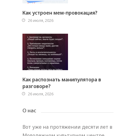
Как устроен мем-провокация?
26 июля, 2026
Как распознать манипулятора в
разговоре?
26 июля, 2026
О нас
Вот уже на протяжении десяти лет в
Молодежном культурном центре