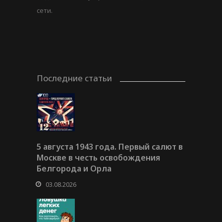
сети.
Последние статьи
5 августа 1943 года. Первый салют в
Москве в честь освобождения
Белгорода и Орла
03.08.2026