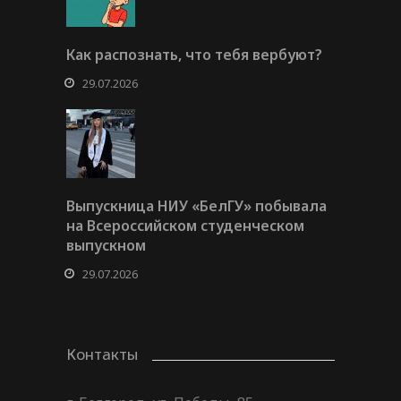
Как распознать, что тебя вербуют?
29.07.2026
Выпускница НИУ «БелГУ» побывала
на Всероссийском студенческом
выпускном
29.07.2026
Контакты