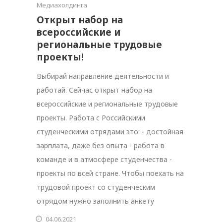
Медиахолдинга
Открыт набор на
всероссийские и
региональные трудовые
проекты!
Выбирай направление деятельности и
работай. Сейчас открыт набор на
всероссийские и региональные трудовые
проекты. Работа с Российскими
студенческими отрядами это: - достойная
зарплата, даже без опыта - работа в
команде и в атмосфере студенчества -
проекты по всей стране. Чтобы поехать на
трудовой проект со студенческим
отрядом нужно заполнить анкету
04.06.2021