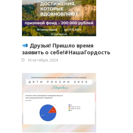
Друзья! Пришло время
заявить о себе!#НашаГордость
16 октября, 2024