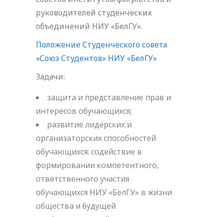
руководителей студенческих
объединений НИУ «БелГУ».
Положение Студенческого совета
«Союз Студентов» НИУ «БелГУ»
Задачи:
защита и представление прав и
интересов обучающихся;
развитие лидерских и
организаторских способностей
обучающихся; содействие в
формировании компетентного,
ответственного участия
обучающихся НИУ «БелГУ» в жизни
общества и будущей