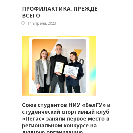
ПРОФИЛАКТИКА, ПРЕЖДЕ
ВСЕГО
14 апреля, 2023
Союз студентов НИУ «БелГУ» и
студенческий спортивный клуб
«Пегас» заняли первое место в
региональном конкурсе на
лучшую организацию