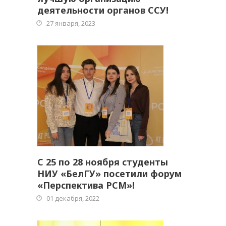
деятельности органов ССУ!
27 января, 2023
С 25 по 28 ноября студенты
НИУ «БелГУ» посетили форум
«Перспектива РСМ»!
01 декабря, 2022