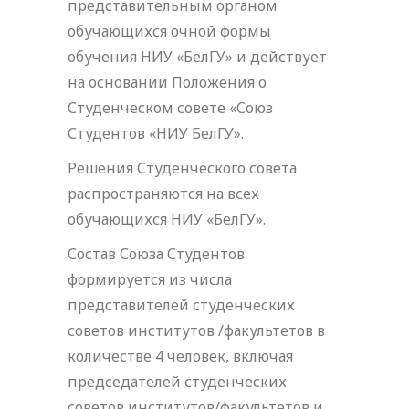
представительным органом
обучающихся очной формы
обучения НИУ «БелГУ» и действует
на основании Положения о
Студенческом совете «Союз
Студентов «НИУ БелГУ».
Решения Студенческого совета
распространяются на всех
обучающихся НИУ «БелГУ».
Состав Союза Студентов
формируется из числа
представителей студенческих
советов институтов /факультетов в
количестве 4 человек, включая
председателей студенческих
советов институтов/факультетов и