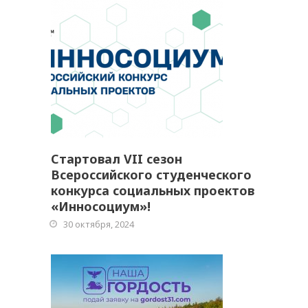
Стартовал VII сезон
Всероссийского студенческого
конкурса социальных проектов
«Инносоциум»!
30 октября, 2024