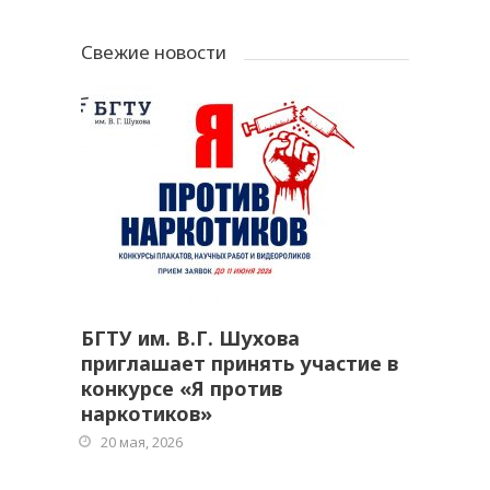
Свежие новости
БГТУ им. В.Г. Шухова
приглашает принять участие в
конкурсе «Я против
наркотиков»
20 мая, 2026