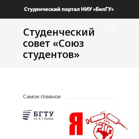
Студенческий
совет «Союз
студентов»
Самое главное