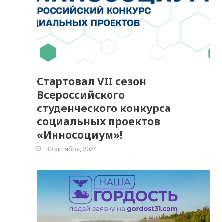
Стартовал VII сезон
Всероссийского
студенческого конкурса
социальных проектов
«Инносоциум»!
30 октября, 2024