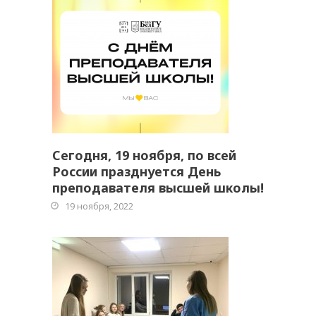
Сегодня, 19 ноября, по всей
России празднуется День
преподавателя высшей школы!
19 ноября, 2022