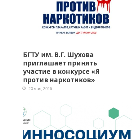
БГТУ им. В.Г. Шухова
приглашает принять
участие в конкурсе «Я
против наркотиков»
20 мая, 2026