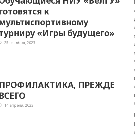
Обучающиеся НИУ «БелГУ»
готовятся к
мультиспортивному
турниру «Игры будущего»
25 октября, 2023
ПРОФИЛАКТИКА, ПРЕЖДЕ
ВСЕГО
14 апреля, 2023