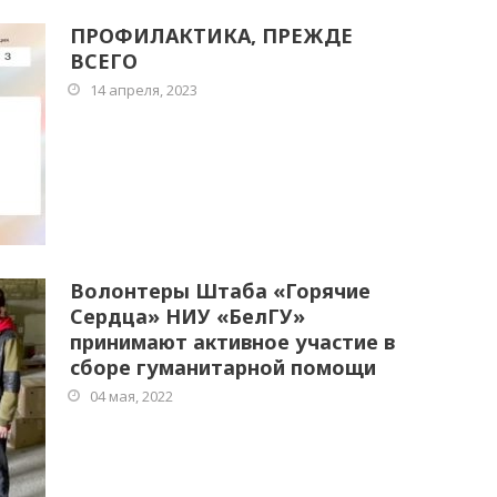
ПРОФИЛАКТИКА, ПРЕЖДЕ
ВСЕГО
14 апреля, 2023
Волонтеры Штаба «Горячие
Сердца» НИУ «БелГУ»
принимают активное участие в
сборе гуманитарной помощи
04 мая, 2022