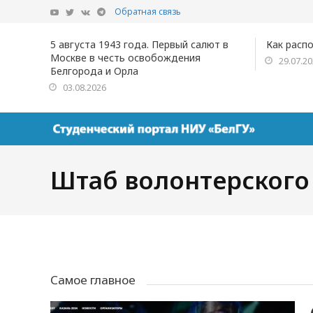
Обратная связь
5 августа 1943 года. Первый салют в
Как расп
Москве в честь освобождения
29.07.2
Белгорода и Орла
03.08.2026
Штаб волонтерского
Самое главное