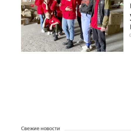
Свежие новости