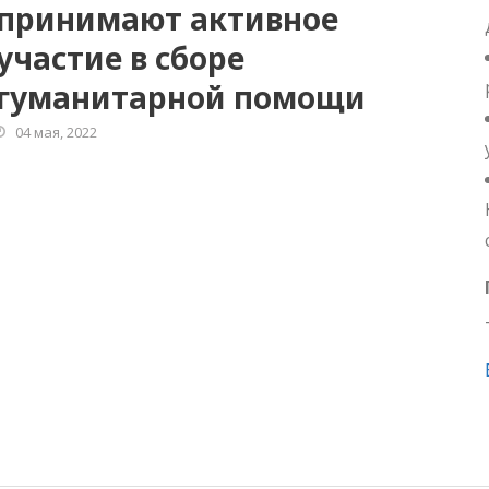
принимают активное
участие в сборе
гуманитарной помощи
04 мая, 2022