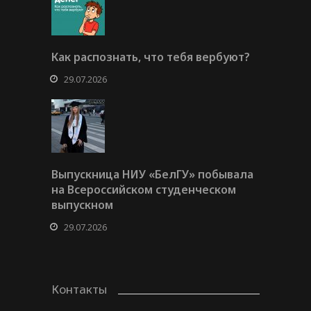
Как распознать, что тебя вербуют?
29.07.2026
Выпускница НИУ «БелГУ» побывала
на Всероссийском студенческом
выпускном
29.07.2026
Контакты