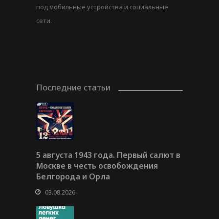
под мобильные устройства и социальные
сети.
Последние статьи
5 августа 1943 года. Первый салют в
Москве в честь освобождения
Белгорода и Орла
03.08.2026