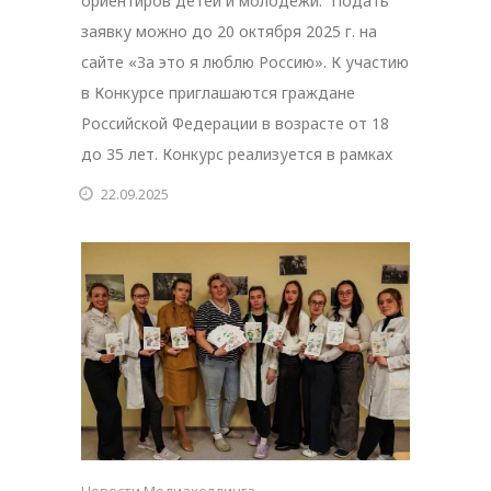
ориентиров детей и молодежи. Подать
заявку можно до 20 октября 2025 г. на
сайте «За это я люблю Россию». К участию
в Конкурсе приглашаются граждане
Российской Федерации в возрасте от 18
до 35 лет. Конкурс реализуется в рамках
22.09.2025