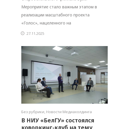
Мероприятие стало важным этапом в
реализации масштабного проекта
«Голос», нацеленного на
27.11.2025
Без рубрики
,
Новости Медиахолдинга
В НИУ «БелГУ» состоялся
коворкинг-клуб на тему