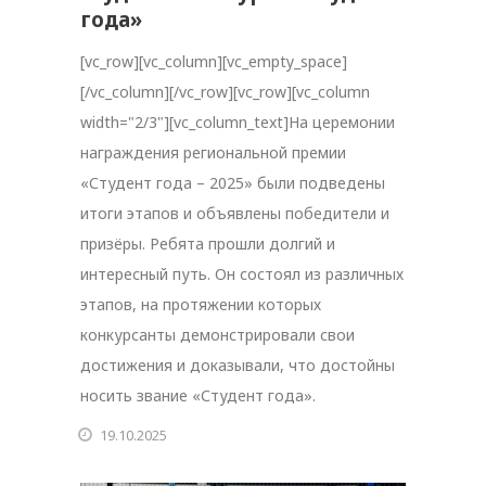
года»
[vc_row][vc_column][vc_empty_space]
[/vc_column][/vc_row][vc_row][vc_column
width="2/3"][vc_column_text]На церемонии
награждения региональной премии
«Студент года – 2025» были подведены
итоги этапов и объявлены победители и
призёры. Ребята прошли долгий и
интересный путь. Он состоял из различных
этапов, на протяжении которых
конкурсанты демонстрировали свои
достижения и доказывали, что достойны
носить звание «Студент года».
19.10.2025