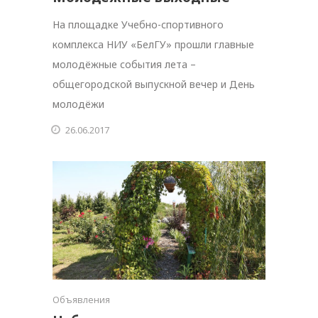
На площадке Учебно-спортивного
комплекса НИУ «БелГУ» прошли главные
молодёжные события лета –
общегородской выпускной вечер и День
молодёжи
26.06.2017
Объявления