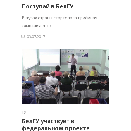
Поступай в БелГУ
В вузах страны стартовала приёмная
кампания 2017
03.07.2017
ТУТ
БелГУ участвует в
федеральном проекте