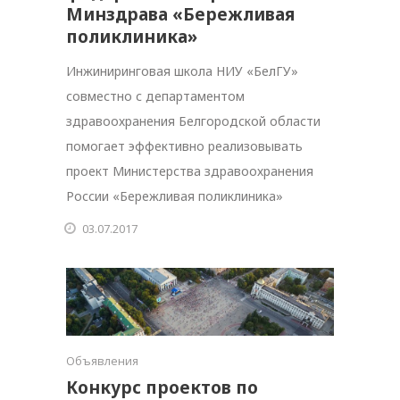
Минздрава «Бережливая
поликлиника»
Инжиниринговая школа НИУ «БелГУ»
совместно с департаментом
здравоохранения Белгородской области
помогает эффективно реализовывать
проект Министерства здравоохранения
России «Бережливая поликлиника»
03.07.2017
Объявления
Конкурс проектов по