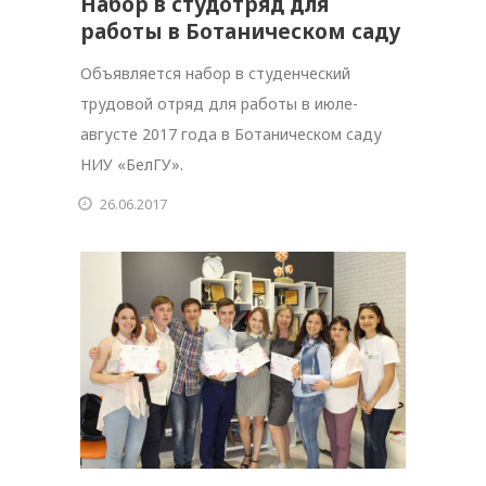
Набор в студотряд для
работы в Ботаническом саду
Объявляется набор в студенческий
трудовой отряд для работы в июле-
августе 2017 года в Ботаническом саду
НИУ «БелГУ».
26.06.2017