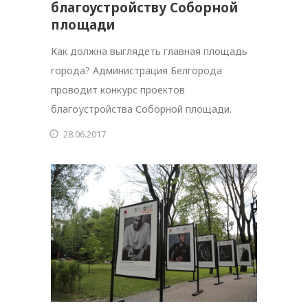
благоустройству Соборной
площади
Как должна выглядеть главная площадь
города? Администрация Белгорода
проводит конкурс проектов
благоустройства Соборной площади.
28.06.2017