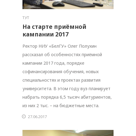
ТУТ
На старте приёмной
кампании 2017
Ректор НИУ «БелГУ» Олег Полухин
рассказал об особенностях приёмной
кампании 2017 года, порядке
софинансирования обучения, новых
специальностях и проектах развития
университета. В этом году вуз планирует
набрать порядка 6,5 тысяч абитуриентов,
из них 2 тыс. – на бюджетные места.
27.06.2017