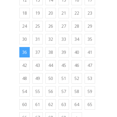
18
19
20
21
22
23
24
25
26
27
28
29
30
31
32
33
34
35
36
37
38
39
40
41
42
43
44
45
46
47
48
49
50
51
52
53
54
55
56
57
58
59
60
61
62
63
64
65