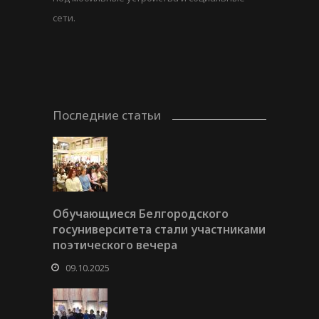
сети.
Последние статьи
Обучающиеся Белгородского
госуниверситета стали участниками
поэтического вечера
09.10.2025