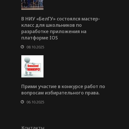
В НИУ «БелГУ» состоялся мастер-
класс для школьников по
разработке приложения на
платформе IOS
08.10.2025
Прими участие в конкурсе работ по
вопросам избирательного права.
06.10.2025
Контакты