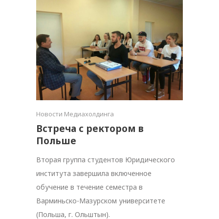
Новости Медиахолдинга
Встреча с ректором в
Польше
Вторая группа студентов Юридического
института завершила включенное
обучение в течение семестра в
Варминьско-Мазурском университете
(Польша, г. Ольштын).