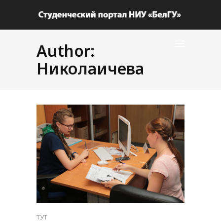
Author:
Николаичева
ТУТ